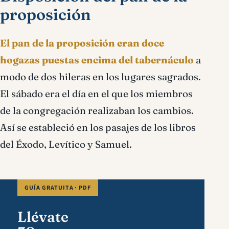
proposición
El pan de la proposición eran doce
hogazas puestas encima del tabernáculo
a
modo de dos hileras en los lugares sagrados.
El sábado era el día en el que los miembros
de la congregación realizaban los cambios.
Así se estableció en los pasajes de los libros
del Éxodo, Levítico y Samuel.
GUÍA GRATUITA · PDF
Llévate