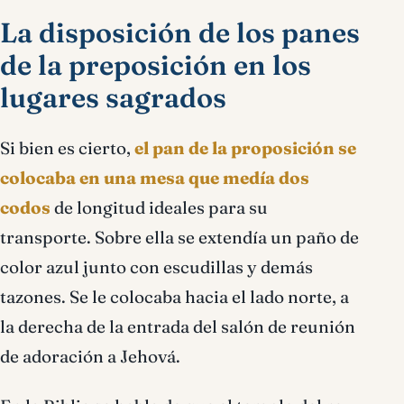
La disposición de los panes
de la preposición en los
lugares sagrados
Si bien es cierto,
el pan de la proposición se
colocaba en una mesa que medía dos
codos
de longitud ideales para su
transporte. Sobre ella se extendía un paño de
color azul junto con escudillas y demás
tazones. Se le colocaba hacia el lado norte, a
la derecha de la entrada del salón de reunión
de adoración a Jehová.