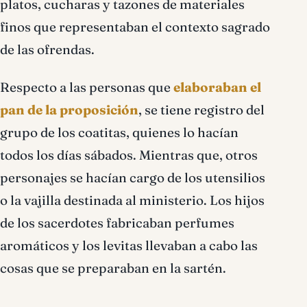
platos, cucharas y tazones de materiales
finos que representaban el contexto sagrado
de las ofrendas.
Respecto a las personas que
elaboraban el
pan de la proposición
, se tiene registro del
grupo de los coatitas, quienes lo hacían
todos los días sábados. Mientras que, otros
personajes se hacían cargo de los utensilios
o la vajilla destinada al ministerio. Los hijos
de los sacerdotes fabricaban perfumes
aromáticos y los levitas llevaban a cabo las
cosas que se preparaban en la sartén.