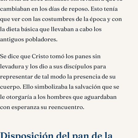
cambiaban en los días de reposo. Esto tenía
que ver con las costumbres de la época y con
la dieta básica que llevaban a cabo los
antiguos pobladores.
Se dice que Cristo tomó los panes sin
levadura y los dio a sus discípulos para
representar de tal modo la presencia de su
cuerpo. Ello simbolizaba la salvación que se
le otorgaría a los hombres que aguardaban
con esperanza su reencuentro.
Disposición del pan de la