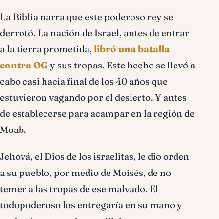
La Biblia narra que este poderoso rey se
derrotó. La nación de Israel, antes de entrar
a la tierra prometida,
libró una batalla
contra OG
y sus tropas. Este hecho se llevó a
cabo casi hacia final de los 40 años que
estuvieron vagando por el desierto. Y antes
de establecerse para acampar en la región de
Moab.
Jehová, el Dios de los israelitas, le dio orden
a su pueblo, por medio de Moisés, de no
temer a las tropas de ese malvado. El
todopoderoso los entregaría en su mano y