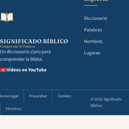
Diccionario
Palabras
SIGNIFICADO BÍBLICO
Nombres
Comprende la Palabra.
Un diccionario claro para
Lugares
comprender la Biblia.
Vídeos en YouTube
Aviso legal
Privacidad
Cookies
© 2026 Significado
Bíblico
Términos