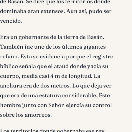
de Basán. Se dice que los territorios donde
dominaba eran extensos. Aun así, pudo ser
vencido.
Era un gobernante de la tierra de Basán.
También fue uno de los últimos gigantes
refaím. Esto se evidencia porque el registro
bíblico señala que el ataúd donde yacía su
cuerpo, media casi 4 m de longitud. La
anchura era de dos metros. Lo que deja ver
que era de una estatura considerable. Este
hombre junto con Sehón ejercía su control
sobre los amorreos.
Los territorios donde gobernaba ese rey,