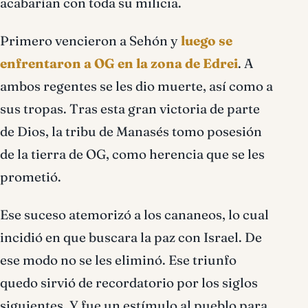
acabarían con toda su milicia.
Primero vencieron a Sehón y
luego se
enfrentaron a OG en la zona de Edrei
. A
ambos regentes se les dio muerte, así como a
sus tropas. Tras esta gran victoria de parte
de Dios, la tribu de Manasés tomo posesión
de la tierra de OG, como herencia que se les
prometió.
Ese suceso atemorizó a los cananeos, lo cual
incidió en que buscara la paz con Israel. De
ese modo no se les eliminó. Ese triunfo
quedo sirvió de recordatorio por los siglos
siguientes. Y fue un estímulo al pueblo para