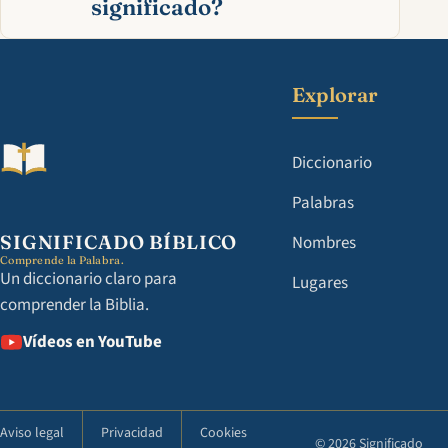
significado?
Explorar
Diccionario
Palabras
SIGNIFICADO BÍBLICO
Nombres
Comprende la Palabra.
Un diccionario claro para
Lugares
comprender la Biblia.
Vídeos en YouTube
Aviso legal
Privacidad
Cookies
© 2026 Significado