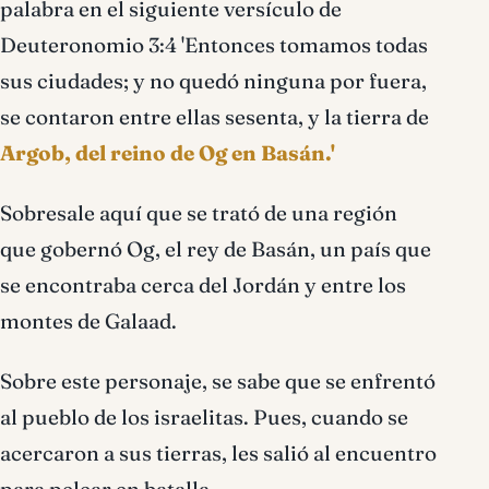
palabra en el siguiente versículo de
Deuteronomio 3:4 'Entonces tomamos todas
sus ciudades; y no quedó ninguna por fuera,
se contaron entre ellas sesenta, y la tierra de
Argob, del reino de Og en Basán.'
Sobresale aquí que se trató de una región
que gobernó Og, el rey de Basán, un país que
se encontraba cerca del Jordán y entre los
montes de Galaad.
Sobre este personaje, se sabe que se enfrentó
al pueblo de los israelitas. Pues, cuando se
acercaron a sus tierras, les salió al encuentro