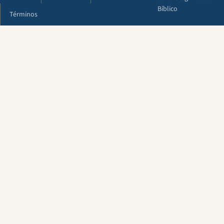
Bíblico
Términos