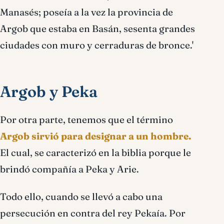
Manasés; poseía a la vez la provincia de
Argob que estaba en Basán, sesenta grandes
ciudades con muro y cerraduras de bronce.'
Argob y Peka
Por otra parte, tenemos que el término
Argob sirvió para designar a un hombre.
El cual, se caracterizó en la biblia porque le
brindó compañía a Peka y Arie.
Todo ello, cuando se llevó a cabo una
persecución en contra del rey Pekaía. Por