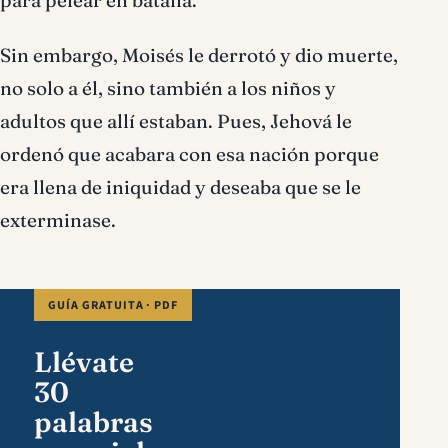
para pelear en batalla.
Sin embargo, Moisés le derrotó y dio muerte,
no solo a él, sino también a los niños y
adultos que allí estaban. Pues, Jehová le
ordenó que acabara con esa nación porque
era llena de iniquidad y deseaba que se le
exterminase.
GUÍA GRATUITA · PDF
Llévate
30
palabras