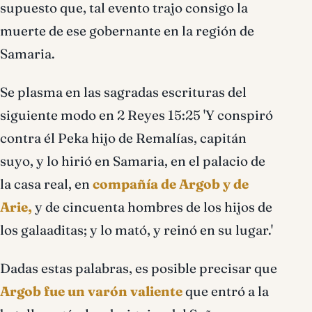
supuesto que, tal evento trajo consigo la
muerte de ese gobernante en la región de
Samaria.
Se plasma en las sagradas escrituras del
siguiente modo en 2 Reyes 15:25 'Y conspiró
contra él Peka hijo de Remalías, capitán
suyo, y lo hirió en Samaria, en el palacio de
la casa real, en
compañía de Argob y de
Arie,
y de cincuenta hombres de los hijos de
los galaaditas; y lo mató, y reinó en su lugar.'
Dadas estas palabras, es posible precisar que
Argob fue un varón valiente
que entró a la