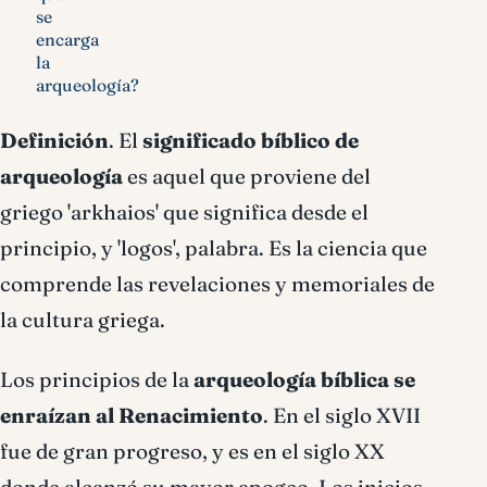
se
encarga
la
arqueología?
Definición
.
El
significado bíblico de
arqueología
es aquel que proviene del
griego 'arkhaios' que significa desde el
principio, y 'logos', palabra. Es la ciencia que
comprende las revelaciones y memoriales de
la cultura griega.
Los principios de la
arqueología bíblica se
enraízan al Renacimiento
. En el siglo XVII
fue de gran progreso, y es en el siglo XX