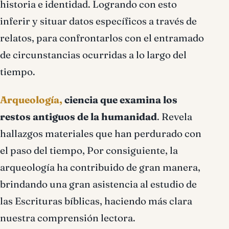
historia e identidad. Logrando con esto
inferir y situar datos específicos a través de
relatos, para confrontarlos con el entramado
de circunstancias ocurridas a lo largo del
tiempo.
Arqueología,
ciencia que examina los
restos antiguos de la humanidad
. Revela
hallazgos materiales que han perdurado con
el paso del tiempo, Por consiguiente, la
arqueología ha contribuido de gran manera,
brindando una gran asistencia al estudio de
las Escrituras bíblicas, haciendo más clara
nuestra comprensión lectora.