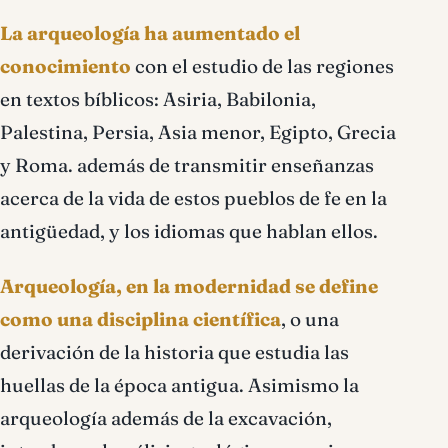
La arqueología ha aumentado el
conocimiento
con el estudio de las regiones
en textos bíblicos: Asiria, Babilonia,
Palestina, Persia, Asia menor, Egipto, Grecia
y Roma. además de transmitir enseñanzas
acerca de la vida de estos pueblos de fe en la
antigüedad, y los idiomas que hablan ellos.
Arqueología, en la modernidad se define
como una disciplina científica
, o una
derivación de la historia que estudia las
huellas de la época antigua. Asimismo la
arqueología además de la excavación,