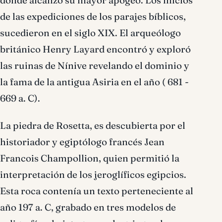
donde alcanzó su mayor apogeo. Los inicios
de las expediciones de los parajes bíblicos,
sucedieron en el siglo XIX. El arqueólogo
británico Henry Layard encontró y exploró
las ruinas de Nínive revelando el dominio y
la fama de la antigua Asiria en el año ( 681 -
669 a. C).
La piedra de Rosetta, es descubierta por el
historiador y egiptólogo francés Jean
Francois Champollion, quien permitió la
interpretación de los jeroglíficos egipcios.
Esta roca contenía un texto perteneciente al
año 197 a. C, grabado en tres modelos de