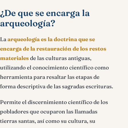
¿De que se encarga la
arqueología?
La
arqueología es la doctrina que se
encarga de la restauración de los restos
materiales
de las culturas antiguas,
utilizando el conocimiento científico como
herramienta para resaltar las etapas de
forma descriptiva de las sagradas escrituras.
Permite el discernimiento científico de los
pobladores que ocuparon las llamadas
tierras santas, así como su cultura, su