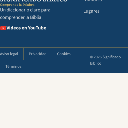
Comprende la Palabra.
Un diccionario claro para
Lugares
comprender la Biblia.
Vídeos en YouTube
Aviso legal
Privacidad
Cookies
© 2026 Significado
Bíblico
Términos