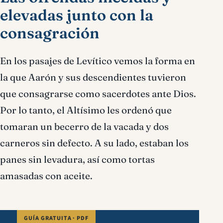
elevadas junto con la
consagración
En los pasajes de Levítico vemos la forma en
la que Aarón y sus descendientes tuvieron
que consagrarse como sacerdotes ante Dios.
Por lo tanto, el Altísimo les ordenó que
tomaran un becerro de la vacada y dos
carneros sin defecto. A su lado, estaban los
panes sin levadura, así como tortas
amasadas con aceite.
GUÍA GRATUITA · PDF