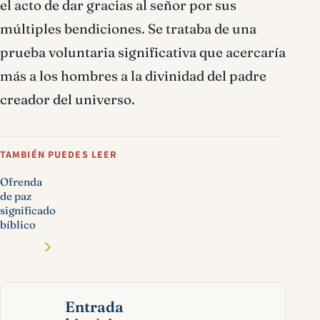
el acto de dar gracias al señor por sus
múltiples bendiciones. Se trataba de una
prueba voluntaria significativa que acercaría
más a los hombres a la divinidad del padre
creador del universo.
TAMBIÉN PUEDES LEER
Ofrenda
de paz
significado
bíblico
Entrada