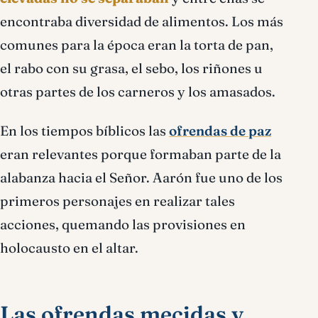
encontraba diversidad de alimentos. Los más
comunes para la época eran la torta de pan,
el rabo con su grasa, el sebo, los riñones u
otras partes de los carneros y los amasados.
En los tiempos bíblicos las
ofrendas de paz
eran relevantes porque formaban parte de la
alabanza hacia el Señor. Aarón fue uno de los
primeros personajes en realizar tales
acciones, quemando las provisiones en
holocausto en el altar.
Las ofrendas mecidas y