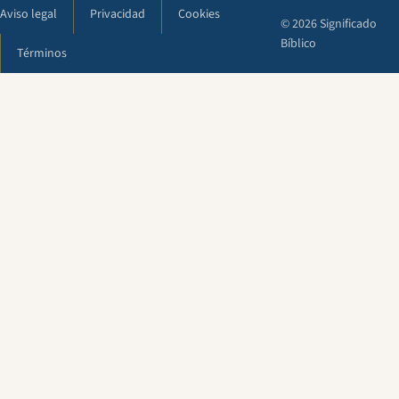
Aviso legal
Privacidad
Cookies
© 2026 Significado
Bíblico
Términos