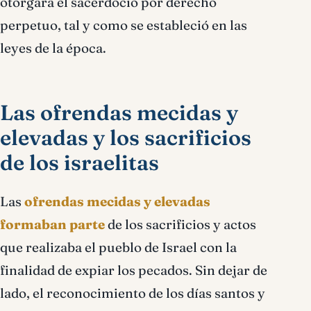
otorgara el sacerdocio por derecho
perpetuo, tal y como se estableció en las
leyes de la época.
Las ofrendas mecidas y
elevadas y los sacrificios
de los israelitas
Las
ofrendas mecidas y elevadas
formaban parte
de los sacrificios y actos
que realizaba el pueblo de Israel con la
finalidad de expiar los pecados. Sin dejar de
lado, el reconocimiento de los días santos y