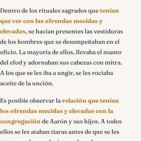
Dentro de los rituales sagrados que
tenían
que ver con las ofrendas mecidas y
elevadas
, se hacían presentes las vestiduras
de los hombres que se desempeñaban en el
oficio. La mayoría de ellos, llevaba el manto
del efod y adornaban sus cabezas con mitra.
A los que se les iba a ungir, se les rociaba
aceite de la unción.
Es posible observar la
relación que tenían
los ofrendas mecidas y elevadas con la
congregación
de Aarón y sus hijos. A todos
ellos se les ataban tiaras antes de que se les