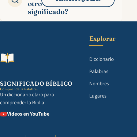
otro
significado?
Explorar
Diccionario
Palabras
SIGNIFICADO BÍBLICO
Nombres
Comprende la Palabra.
Un diccionario claro para
Lugares
comprender la Biblia.
Vídeos en YouTube