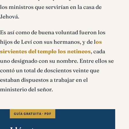
los ministros que servirían en la casa de
Jehová.
Es así como de buena voluntad fueron los
hijos de Leví con sus hermanos, y de l
os
sirvientes del templo los netineos
, cada
uno designado con su nombre. Entre ellos se
contó un total de doscientos veinte que
estaban dispuestos a trabajar en el
ministerio del señor.
GUÍA GRATUITA · PDF