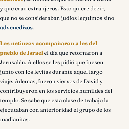
y que eran extranjeros. Esto quiere decir,
que no se consideraban judíos legítimos sino
advenedizos
.
Los netineos acompañaron a los del
pueblo de Israel
el día que retornaron a
Jerusalén. A ellos se les pidió que fuesen
junto con los levitas durante aquel largo
viaje. Además, fueron siervos de David y
contribuyeron en los servicios humildes del
templo. Se sabe que esta clase de trabajo la
ejecutaban con anterioridad el grupo de los
madianitas.