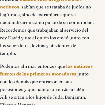
netineos
, sabían que se trataba de judíos no
legítimos, sino de extranjeros que se
nacionalizaron como parte de su comunidad.
Recordemos que trabajaban al servicio del
rey David y fue él quien los envió junto con
los sacerdotes, levitas y sirvientes del
templo.
Podemos afirmar entonces que
los netineos
fueron de los primeros moradores
junto
con los demás que entraron en sus
posesiones y que habitaron en Jerusalén.
Allí se citan a los hijos de Judá, Benjamín,
Efraín o Manasés.