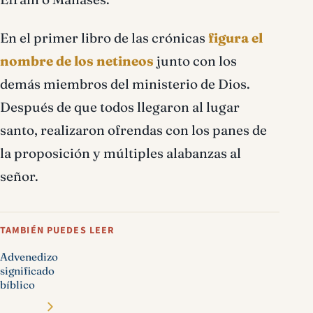
En el primer libro de las crónicas
figura el
nombre de los netineos
junto con los
demás miembros del ministerio de Dios.
Después de que todos llegaron al lugar
santo, realizaron ofrendas con los panes de
la proposición y múltiples alabanzas al
señor.
TAMBIÉN PUEDES LEER
Advenedizo
significado
bíblico