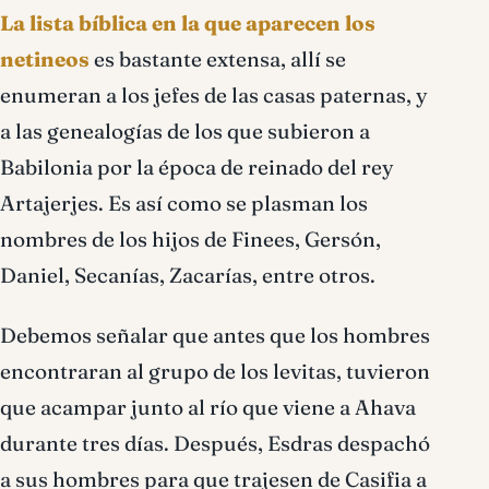
La lista bíblica en la que aparecen los
netineos
es bastante extensa, allí se
enumeran a los jefes de las casas paternas, y
a las genealogías de los que subieron a
Babilonia por la época de reinado del rey
Artajerjes. Es así como se plasman los
nombres de los hijos de Finees, Gersón,
Daniel, Secanías, Zacarías, entre otros.
Debemos señalar que antes que los hombres
encontraran al grupo de los levitas, tuvieron
que acampar junto al río que viene a Ahava
durante tres días. Después, Esdras despachó
a sus hombres para que trajesen de Casifia a