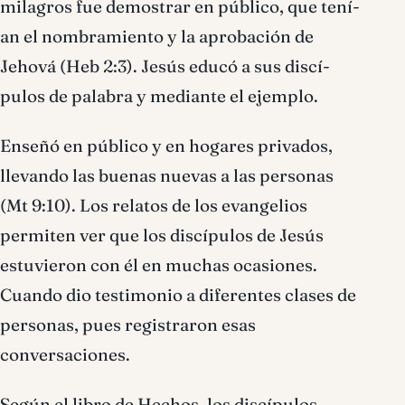
milagros fue demostrar en público, que tení­
an el nombramiento y la aprobación de
Jehová (Heb 2:3). Jesús educó a sus discí­
pulos de palabra y mediante el ejemplo.
Enseñó en público y en hogares privados,
llevando las buenas nuevas a las personas
(Mt 9:10). Los relatos de los evangelios
permiten ver que los discí­pulos de Jesús
estuvieron con él en muchas ocasiones.
Cuando dio testimonio a diferentes clases de
personas, pues registraron esas
conversaciones.
Según el libro de Hechos, los discí­pulos