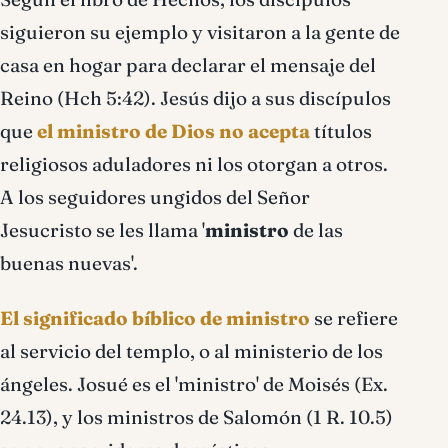
siguieron su ejemplo y visitaron a la gente de
casa en hogar para declarar el mensaje del
Reino (Hch 5:42). Jesús dijo a sus discí­pulos
que
el ministro de Dios no acepta
tí­tulos
religiosos aduladores ni los otorgan a otros.
A los seguidores ungidos del Señor
Jesucristo se les llama '
ministro
de las
buenas nuevas'.
El significado bíblico de ministro
se refiere
al servicio del templo, o al ministerio de los
ángeles. Josué es el 'ministro' de Moisés (Ex.
24.13), y los ministros de Salomón (1 R. 10.5)