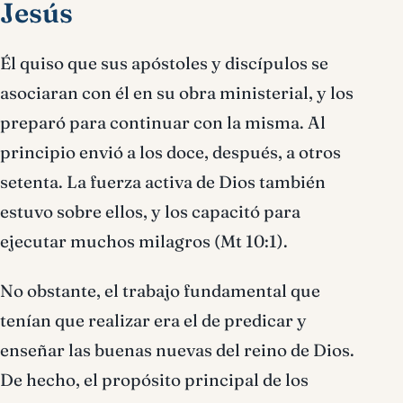
Jesús
Él quiso que sus apóstoles y discí­pulos se
asociaran con él en su obra ministerial, y los
preparó para continuar con la misma. Al
principio envió a los doce, después, a otros
setenta. La fuerza activa de Dios también
estuvo sobre ellos, y los capacitó para
ejecutar muchos milagros (Mt 10:1).
No obstante, el trabajo fundamental que
tení­an que realizar era el de predicar y
enseñar las buenas nuevas del reino de Dios.
De hecho, el propósito principal de los