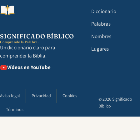
Diccionario
Palabras
SIGNIFICADO BÍBLICO
Nombres
Comprende la Palabra.
Un diccionario claro para
Lugares
comprender la Biblia.
Vídeos en YouTube
Aviso legal
Privacidad
Cookies
© 2026 Significado
Bíblico
Términos