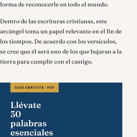
forma de reconocerle en todo el mundo.
Dentro de las escrituras cristianas, este
arcángel toma un papel relevante en el fin de
los tiempos. De acuerdo con los versículos,
se cree que él será uno de los que bajaran a la
tierra para cumplir con el castigo.
GUÍA GRATUITA · PDF
Llévate
30
palabras
esenciales