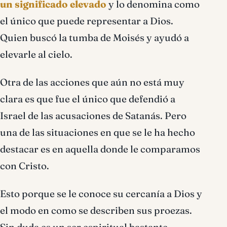
un significado elevado
y lo denomina como
el único que puede representar a Dios.
Quien buscó la tumba de Moisés y ayudó a
elevarle al cielo.
Otra de las acciones que aún no está muy
clara es que fue el único que defendió a
Israel de las acusaciones de Satanás. Pero
una de las situaciones en que se le ha hecho
destacar es en aquella donde le comparamos
con Cristo.
Esto porque se le conoce su cercanía a Dios y
el modo en como se describen sus proezas.