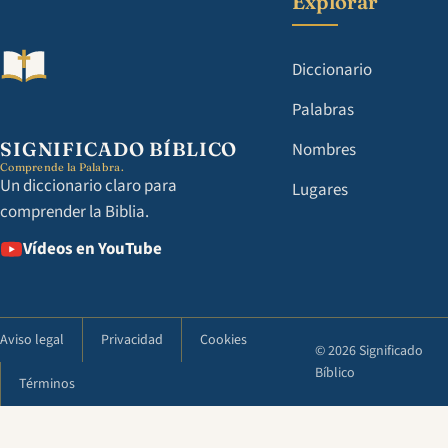
Explorar
Diccionario
Palabras
SIGNIFICADO BÍBLICO
Nombres
Comprende la Palabra.
Un diccionario claro para
Lugares
comprender la Biblia.
Vídeos en YouTube
Aviso legal
Privacidad
Cookies
© 2026 Significado
Bíblico
Términos