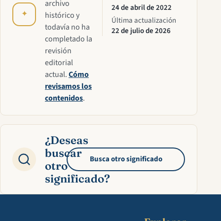
archivo
24 de abril de 2022
✦
histórico y
Última actualización
todavía no ha
22 de julio de 2026
completado la
revisión
editorial
actual.
Cómo
revisamos los
contenidos
.
¿Deseas
buscar
Busca otro significado
otro
significado?