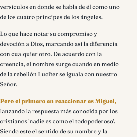
versículos en donde se habla de él como uno
de los cuatro príncipes de los ángeles.
Lo que hace notar su compromiso y
devoción a Dios, marcando así la diferencia
con cualquier otro. De acuerdo con la
creencia, el nombre surge cuando en medio
de la rebelión Lucifer se iguala con nuestro
Señor.
Pero el primero en reaccionar es Miguel,
lanzando la respuesta más conocida por los
cristianos 'nadie es como el todopoderoso'.
Siendo este el sentido de su nombre y la