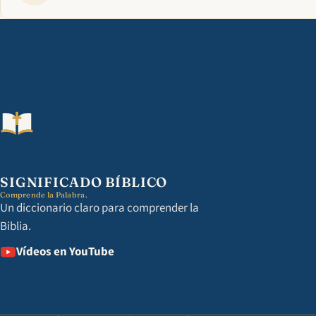
SIGNIFICADO BÍBLICO
Comprende la Palabra.
Un diccionario claro para comprender la
Biblia.
Vídeos en YouTube