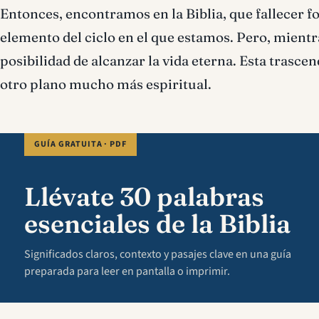
Entonces, encontramos en la Biblia, que fallecer 
elemento del ciclo en el que estamos. Pero, mientr
posibilidad de alcanzar la vida eterna. Esta trasce
otro plano mucho más espiritual.
GUÍA GRATUITA · PDF
Llévate 30 palabras
esenciales de la Biblia
Significados claros, contexto y pasajes clave en una guía
preparada para leer en pantalla o imprimir.