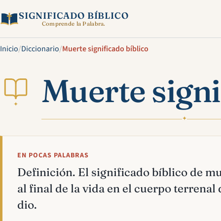
SIGNIFICADO BÍBLICO
Comprende la Palabra.
Inicio
/
Diccionario
/
Muerte significado bíblico
Muerte signi
✦
✦
EN POCAS PALABRAS
Definición. El significado bíblico de mu
al final de la vida en el cuerpo terrenal
dio.