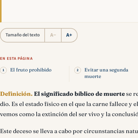
A−
A+
Tamaño del texto
EN ESTA PÁGINA
El fruto prohibido
Evitar una segunda
muerte
Definición.
El significado bíblico de muerte
se re
dio. Es el estado físico en el que la carne fallece y 
vemos como la extinción del ser vivo y la conclusió
Este deceso se lleva a cabo por circunstancias natu