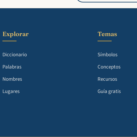
Explorar
Temas
Diccionario
Símbolos
Palabras
Conceptos
Nombres
Recursos
Lugares
Guía gratis