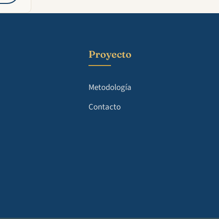
Proyecto
Metodología
Contacto