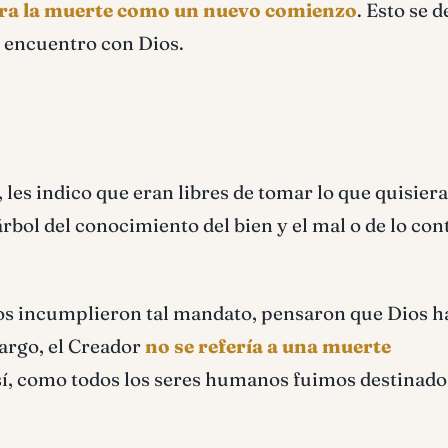
tra la muerte como un nuevo comienzo
. Esto se d
 encuentro con Dios.
les indico que eran libres de tomar lo que quisiera
rbol del conocimiento del bien y el mal o de lo con
tos incumplieron tal mandato, pensaron que Dios h
argo, el Creador
no se refería a una muerte
sí, como todos los seres humanos fuimos destinado