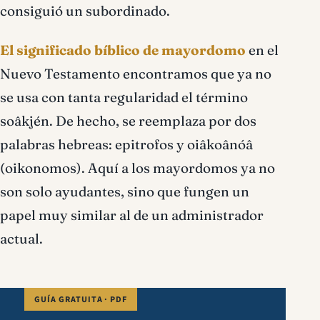
consiguió un subordinado.
El significado bíblico de mayordomo
en el
Nuevo Testamento encontramos que ya no
se usa con tanta regularidad el término
soâkjén. De hecho, se reemplaza por dos
palabras hebreas: epitrofos y oiâkoânóâ
(oikonomos). Aquí a los mayordomos ya no
son solo ayudantes, sino que fungen un
papel muy similar al de un administrador
actual.
GUÍA GRATUITA · PDF