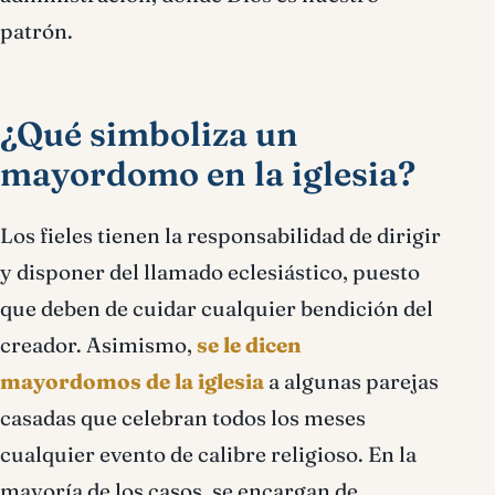
patrón.
¿Qué simboliza un
mayordomo en la iglesia?
Los fieles tienen la responsabilidad de dirigir
y disponer del llamado eclesiástico, puesto
que deben de cuidar cualquier bendición del
creador. Asimismo,
se le dicen
mayordomos de la iglesia
a algunas parejas
casadas que celebran todos los meses
cualquier evento de calibre religioso. En la
mayoría de los casos, se encargan de