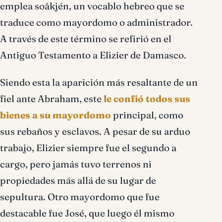
emplea soâkjén, un vocablo hebreo que se
traduce como mayordomo o administrador.
A través de este término se refirió en el
Antiguo Testamento a Elizier de Damasco.
Siendo esta la aparición más resaltante de un
fiel ante Abraham, este
le confió todos sus
bienes a su mayordomo
principal, como
sus rebaños y esclavos. A pesar de su arduo
trabajo, Elizier siempre fue el segundo a
cargo, pero jamás tuvo terrenos ni
propiedades más allá de su lugar de
sepultura. Otro mayordomo que fue
destacable fue José, que luego él mismo