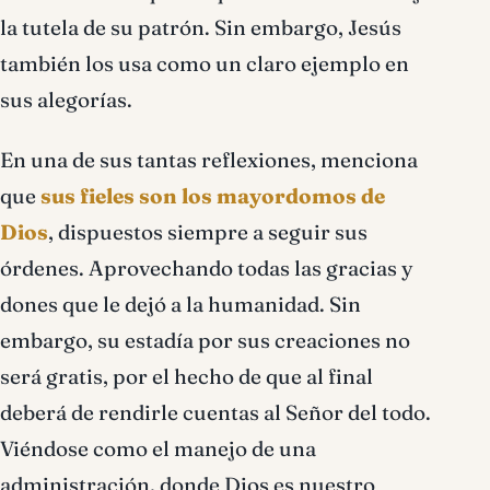
la tutela de su patrón. Sin embargo, Jesús
también los usa como un claro ejemplo en
sus alegorías.
En una de sus tantas reflexiones, menciona
que
sus fieles son los mayordomos de
Dios
, dispuestos siempre a seguir sus
órdenes. Aprovechando todas las gracias y
dones que le dejó a la humanidad. Sin
embargo, su estadía por sus creaciones no
será gratis, por el hecho de que al final
deberá de rendirle cuentas al Señor del todo.
Viéndose como el manejo de una
administración, donde Dios es nuestro