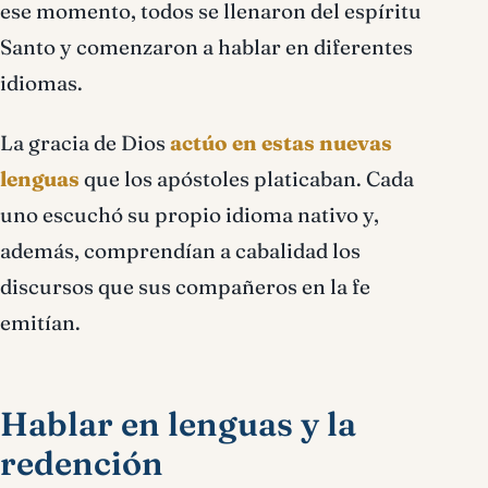
ese momento, todos se llenaron del espíritu
Santo y comenzaron a hablar en diferentes
idiomas.
La gracia de Dios
actúo en estas nuevas
lenguas
que los apóstoles platicaban. Cada
uno escuchó su propio idioma nativo y,
además, comprendían a cabalidad los
discursos que sus compañeros en la fe
emitían.
Hablar en lenguas y la
redención