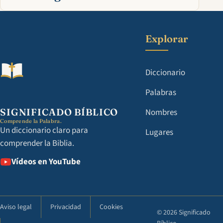
Explorar
Diccionario
Palabras
SIGNIFICADO BÍBLICO
Nombres
Comprende la Palabra.
Un diccionario claro para
Lugares
comprender la Biblia.
Vídeos en YouTube
Aviso legal
Privacidad
Cookies
© 2026 Significado