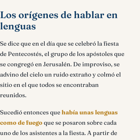
Los orígenes de hablar en
lenguas
Se dice que en el día que se celebró la fiesta
de Pentecostés, el grupo de los apóstoles que
se congregó en Jerusalén. De improviso, se
advino del cielo un ruido extraño y colmó el
sitio en el que todos se encontraban
reunidos.
Sucedió entonces que
había unas lenguas
como de fuego
que se posaron sobre cada
uno de los asistentes a la fiesta. A partir de