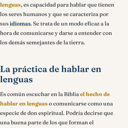
lenguas
, es capacidad para hablar que tienen
los seres humanos y que se caracteriza por
sus
idiomas
. Se trata de un modo eficaz a la
hora de comunicarse y darse a entender con
los demás semejantes de la tierra.
La práctica de hablar en
lenguas
Es común escuchar en la Biblia
el hecho de
hablar en lenguas
o comunicarse como una
especie de don espiritual. Podría decirse que
una buena parte de los que forman el