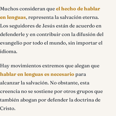
Muchos consideran que
el hecho de hablar
en lenguas
, representa la salvación eterna.
Los seguidores de Jesús están de acuerdo en
defenderle y en contribuir con la difusión del
evangelio por todo el mundo, sin importar el
idioma.
Hay movimientos extremos que alegan que
hablar en lenguas es necesario
para
alcanzar la salvación. No obstante, esta
creencia no se sostiene por otros grupos que
también abogan por defender la doctrina de
Cristo.