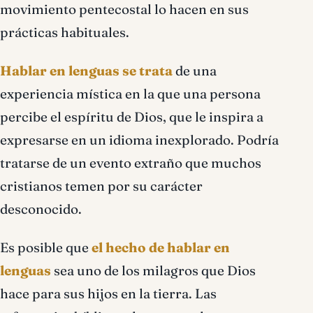
movimiento pentecostal lo hacen en sus
prácticas habituales.
Hablar en lenguas se trata
de una
experiencia mística en la que una persona
percibe el espíritu de Dios, que le inspira a
expresarse en un idioma inexplorado. Podría
tratarse de un evento extraño que muchos
cristianos temen por su carácter
desconocido.
Es posible que
el hecho de hablar en
lenguas
sea uno de los milagros que Dios
hace para sus hijos en la tierra. Las