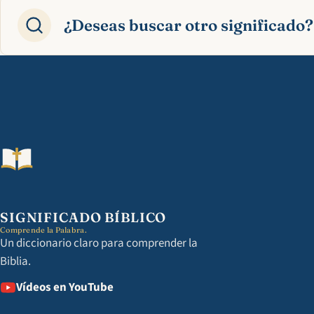
¿Deseas buscar otro significado?
SIGNIFICADO BÍBLICO
Comprende la Palabra.
Un diccionario claro para comprender la
Biblia.
Vídeos en YouTube