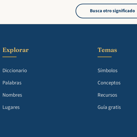
Busca otro significado
Explorar
Temas
Diccionario
Símbolos
Palabras
Conceptos
Nombres
Recursos
Lugares
Guía gratis