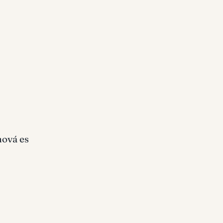
hová es