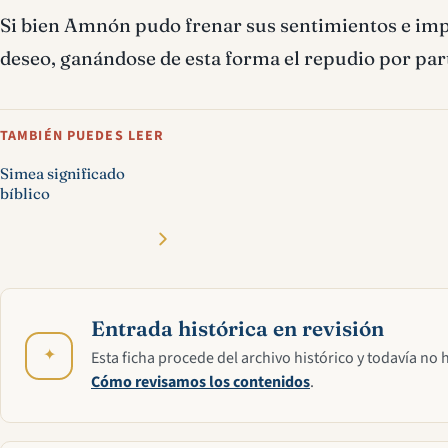
Si bien Amnón pudo frenar sus sentimientos e impul
deseo, ganándose de esta forma el repudio por part
TAMBIÉN PUEDES LEER
Simea significado
bíblico
Entrada histórica en revisión
✦
Esta ficha procede del archivo histórico y todavía no 
Cómo revisamos los contenidos
.