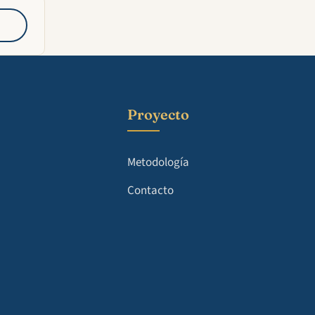
Proyecto
Metodología
Contacto