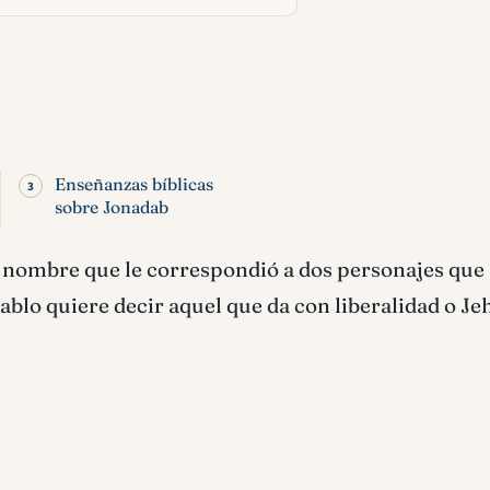
Enseñanzas bíblicas
sobre Jonadab
s nombre que le correspondió a dos personajes que
ablo quiere decir aquel que da con liberalidad o Je