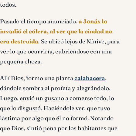
todos.
Pasado el tiempo anunciado,
a Jonás lo
invadió el cólera, al ver que la ciudad no
era destruida
. Se ubicó lejos de Nínive, para
ver lo que ocurriría, cubriéndose con una
pequeña choza.
Allí Dios, formo una planta
calabacera
,
dándole sombra al profeta y alegrándolo.
Luego, envió un gusano a comerse todo, lo
que lo disgustó. Haciéndole ver, que tuvo
lástima por algo que él no formó. Notando
que Dios, sintió pena por los habitantes que