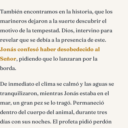
También encontramos en la historia, que los
marineros dejaron a la suerte descubrir el
motivo de la tempestad. Dios, intervino para
revelar que se debía a la presencia de este.
Jonás confesó haber desobedecido al
Señor
, pidiendo que lo lanzaran por la
borda.
De inmediato el clima se calmó y las aguas se
tranquilizaron, mientras Jonás estaba en el
mar, un gran pez se lo tragó. Permaneció
dentro del cuerpo del animal, durante tres
días con sus noches. El profeta pidió perdón