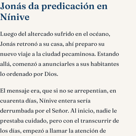
Jonás da predicación en
Nínive
Luego del altercado sufrido en el océano,
Jonás retronó a su casa, ahí preparo su
nuevo viaje a la ciudad pecaminosa. Estando
allá, comenzó a anunciarles a sus habitantes
lo ordenado por Dios.
El mensaje era, que si no se arrepentían, en
cuarenta días, Nínive entera sería
derrumbada por el Señor. Al inicio, nadie le
prestaba cuidado, pero con el transcurrir de
los días, empezó a llamar la atención de