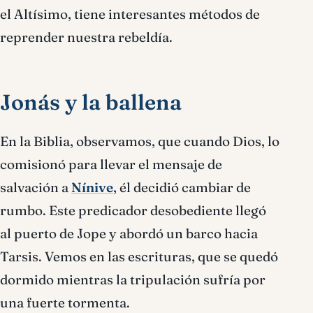
el Altísimo, tiene interesantes métodos de
reprender nuestra rebeldía.
Jonás y la ballena
En la Biblia, observamos, que cuando Dios, lo
comisionó para llevar el mensaje de
salvación a
Nínive
, él decidió cambiar de
rumbo. Este predicador desobediente llegó
al puerto de Jope y abordó un barco hacia
Tarsis. Vemos en las escrituras, que se quedó
dormido mientras la tripulación sufría por
una fuerte tormenta.