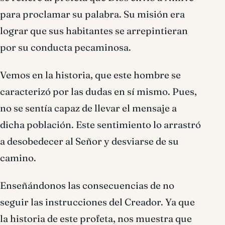
para proclamar su palabra. Su misión era
lograr que sus habitantes se arrepintieran
por su conducta pecaminosa.
Vemos en la historia, que este hombre se
caracterizó por las dudas en sí mismo. Pues,
no se sentía capaz de llevar el mensaje a
dicha población. Este sentimiento lo arrastró
a desobedecer al Señor y desviarse de su
camino.
Enseñándonos las consecuencias de no
seguir las instrucciones del Creador. Ya que
la historia de este profeta, nos muestra que