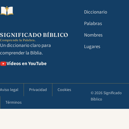
Diccionario
Palabras
SIGNIFICADO BÍBLICO
Nombres
Comprende la Palabra.
Un diccionario claro para
Lugares
comprender la Biblia.
Vídeos en YouTube
Aviso legal
Privacidad
Cookies
© 2026 Significado
Bíblico
Términos