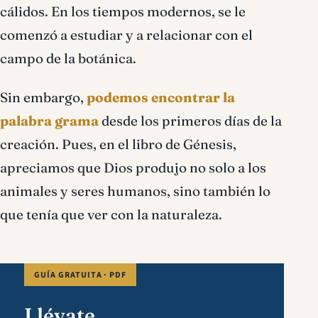
cálidos. En los tiempos modernos, se le
comenzó a estudiar y a relacionar con el
campo de la botánica.
Sin embargo,
podemos encontrar la
palabra grama
desde los primeros días de la
creación. Pues, en el libro de Génesis,
apreciamos que Dios produjo no solo a los
animales y seres humanos, sino también lo
que tenía que ver con la naturaleza.
GUÍA GRATUITA · PDF
Llévate