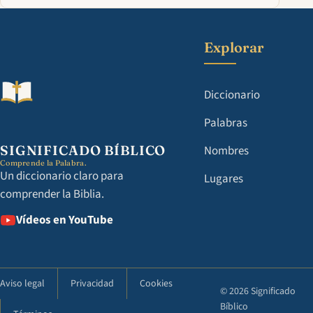
Explorar
Diccionario
Palabras
SIGNIFICADO BÍBLICO
Nombres
Comprende la Palabra.
Un diccionario claro para
Lugares
comprender la Biblia.
Vídeos en YouTube
Aviso legal
Privacidad
Cookies
© 2026 Significado
Bíblico