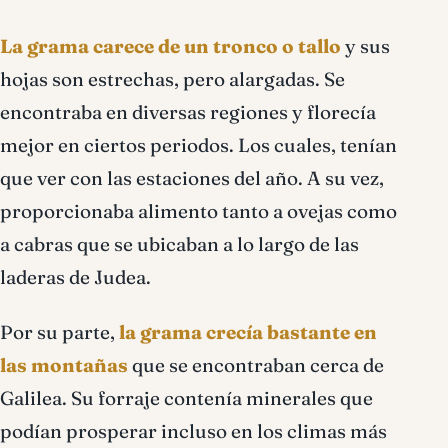
La grama carece de un tronco o tallo
y sus
hojas son estrechas, pero alargadas. Se
encontraba en diversas regiones y florecía
mejor en ciertos periodos. Los cuales, tenían
que ver con las estaciones del año. A su vez,
proporcionaba alimento tanto a ovejas como
a cabras que se ubicaban a lo largo de las
laderas de Judea.
Por su parte,
la grama crecía bastante en
las montañas
que se encontraban cerca de
Galilea. Su forraje contenía minerales que
podían prosperar incluso en los climas más