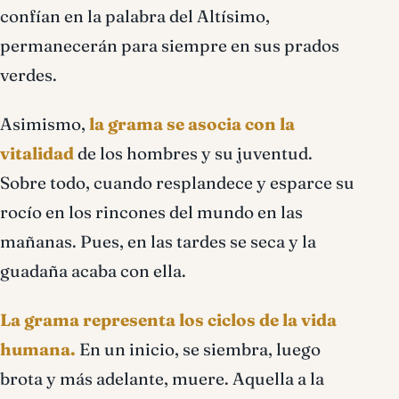
confían en la palabra del Altísimo,
permanecerán para siempre en sus prados
verdes.
Asimismo,
la grama se asocia con la
vitalidad
de los hombres y su juventud.
Sobre todo, cuando resplandece y esparce su
rocío en los rincones del mundo en las
mañanas. Pues, en las tardes se seca y la
guadaña acaba con ella.
La grama representa los ciclos de la vida
humana.
En un inicio, se siembra, luego
brota y más adelante, muere. Aquella a la