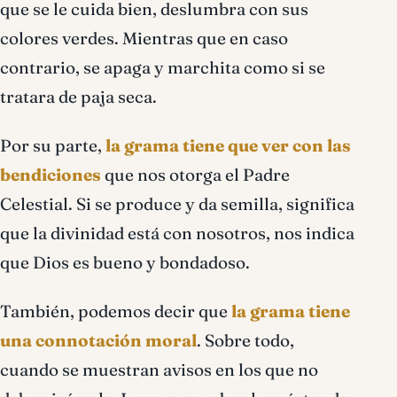
que se le cuida bien, deslumbra con sus
colores verdes. Mientras que en caso
contrario, se apaga y marchita como si se
tratara de paja seca.
Por su parte,
la grama tiene que ver con las
bendiciones
que nos otorga el Padre
Celestial. Si se produce y da semilla, significa
que la divinidad está con nosotros, nos indica
que Dios es bueno y bondadoso.
También, podemos decir que
la grama tiene
una connotación moral
. Sobre todo,
cuando se muestran avisos en los que no