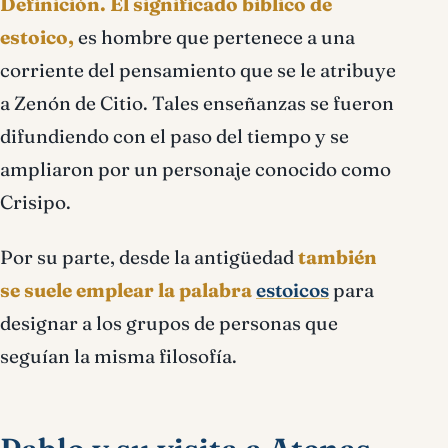
Definición.
El significado bíblico de
estoico,
es hombre que pertenece a una
corriente del pensamiento que se le atribuye
a Zenón de Citio. Tales enseñanzas se fueron
difundiendo con el paso del tiempo y se
ampliaron por un personaje conocido como
Crisipo.
Por su parte, desde la antigüedad
también
se suele emplear la palabra
estoicos
para
designar a los grupos de personas que
seguían la misma filosofía.