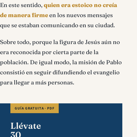
En este sentido,
quien era estoico no creía
de manera firme
en los nuevos mensajes
que se estaban comunicando en su ciudad.
Sobre todo, porque la figura de Jesús aún no
era reconocida por cierta parte de la
población. De igual modo, la misión de Pablo
consistió en seguir difundiendo el evangelio
para llegar a más personas.
GUÍA GRATUITA · PDF
Llévate
30