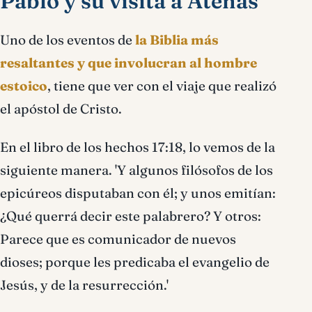
Pablo y su visita a Atenas
Uno de los eventos de
la Biblia más
resaltantes y que involucran al hombre
estoico
, tiene que ver con el viaje que realizó
el apóstol de Cristo.
En el libro de los hechos 17:18, lo vemos de la
siguiente manera. 'Y algunos filósofos de los
epicúreos disputaban con él; y unos emitían:
¿Qué querrá decir este palabrero? Y otros:
Parece que es comunicador de nuevos
dioses; porque les predicaba el evangelio de
Jesús, y de la resurrección.'