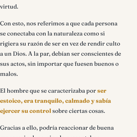
virtud.
Con esto, nos referimos a que cada persona
se conectaba con la naturaleza como si
rigiera su razón de ser en vez de rendir culto
a un Dios. A la par, debían ser conscientes de
sus actos, sin importar que fuesen buenos o
malos.
El hombre que se caracterizaba por
ser
estoico, era tranquilo, calmado y sabía
ejercer su control
sobre ciertas cosas.
Gracias a ello, podría reaccionar de buena