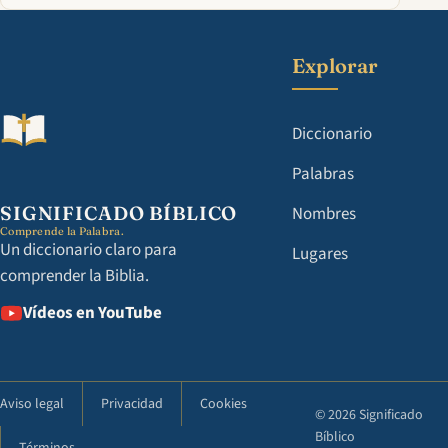
Explorar
Diccionario
Palabras
SIGNIFICADO BÍBLICO
Nombres
Comprende la Palabra.
Un diccionario claro para
Lugares
comprender la Biblia.
Vídeos en YouTube
Aviso legal
Privacidad
Cookies
© 2026 Significado
Bíblico