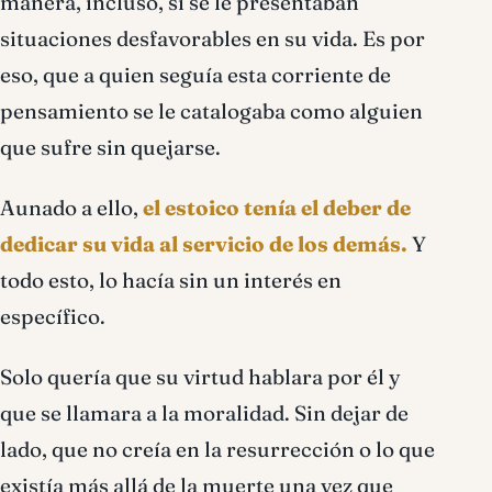
manera, incluso, si se le presentaban
situaciones desfavorables en su vida. Es por
eso, que a quien seguía esta corriente de
pensamiento se le catalogaba como alguien
que sufre sin quejarse.
Aunado a ello,
el estoico tenía el deber de
dedicar su vida al servicio de los demás.
Y
todo esto, lo hacía sin un interés en
específico.
Solo quería que su virtud hablara por él y
que se llamara a la moralidad. Sin dejar de
lado, que no creía en la resurrección o lo que
existía más allá de la muerte una vez que