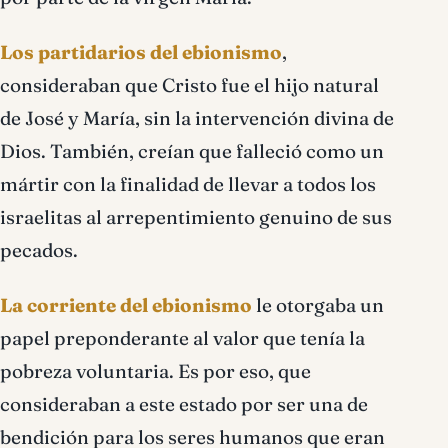
Los partidarios del ebionismo
,
consideraban que Cristo fue el hijo natural
de José y María, sin la intervención divina de
Dios. También, creían que falleció como un
mártir con la finalidad de llevar a todos los
israelitas al arrepentimiento genuino de sus
pecados.
La corriente del ebionismo
le otorgaba un
papel preponderante al valor que tenía la
pobreza voluntaria. Es por eso, que
consideraban a este estado por ser una de
bendición para los seres humanos que eran