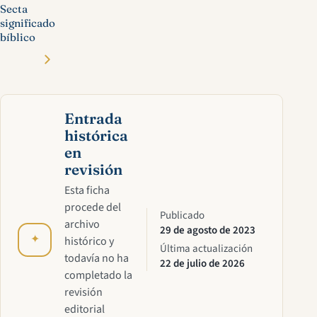
Secta
significado
bíblico
Entrada
histórica
en
revisión
Esta ficha
procede del
Publicado
archivo
29 de agosto de 2023
✦
histórico y
Última actualización
todavía no ha
22 de julio de 2026
completado la
revisión
editorial