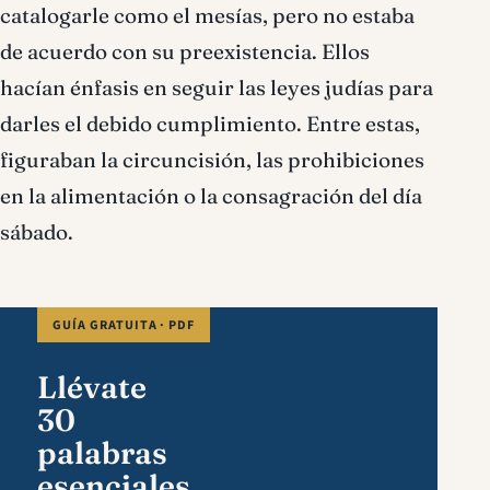
catalogarle como el mesías, pero no estaba
de acuerdo con su preexistencia. Ellos
hacían énfasis en seguir las leyes judías para
darles el debido cumplimiento. Entre estas,
figuraban la circuncisión, las prohibiciones
en la alimentación o la consagración del día
sábado.
GUÍA GRATUITA · PDF
Llévate
30
palabras
esenciales