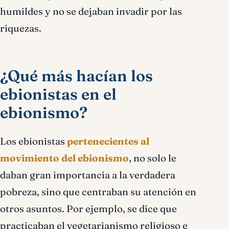
humildes y no se dejaban invadir por las
riquezas.
¿Qué más hacían los
ebionistas en el
ebionismo?
Los ebionistas
pertenecientes al
movimiento del ebionismo
, no solo le
daban gran importancia a la verdadera
pobreza, sino que centraban su atención en
otros asuntos. Por ejemplo, se dice que
practicaban el vegetarianismo religioso e