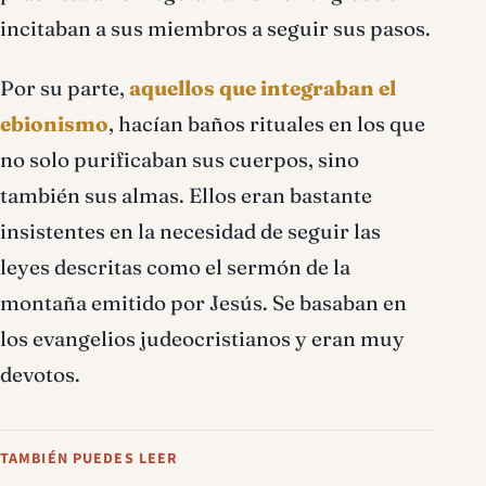
incitaban a sus miembros a seguir sus pasos.
Por su parte,
aquellos que integraban el
ebionismo
, hacían baños rituales en los que
no solo purificaban sus cuerpos, sino
también sus almas. Ellos eran bastante
insistentes en la necesidad de seguir las
leyes descritas como el sermón de la
montaña emitido por Jesús. Se basaban en
los evangelios judeocristianos y eran muy
devotos.
TAMBIÉN PUEDES LEER