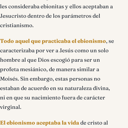
les consideraba ebionitas y ellos aceptaban a
Jesucristo dentro de los parámetros del
cristianismo.
Todo aquel que practicaba el ebionismo
, se
caracterizaba por ver a Jesús como un solo
hombre al que Dios escogió para ser un
profeta mesiánico, de manera similar a
Moisés. Sin embargo, estas personas no
estaban de acuerdo en su naturaleza divina,
ni en que su nacimiento fuera de carácter
virginal.
El ebionismo aceptaba la vida
de cristo al