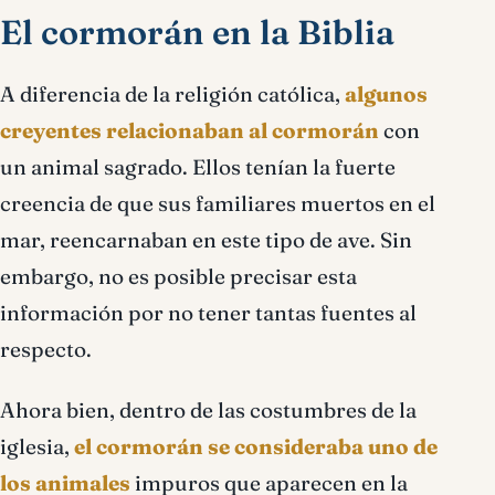
El cormorán en la Biblia
A diferencia de la religión católica,
algunos
creyentes relacionaban al cormorán
con
un animal sagrado. Ellos tenían la fuerte
creencia de que sus familiares muertos en el
mar, reencarnaban en este tipo de ave. Sin
embargo, no es posible precisar esta
información por no tener tantas fuentes al
respecto.
Ahora bien, dentro de las costumbres de la
iglesia,
el cormorán se consideraba uno de
los animales
impuros que aparecen en la