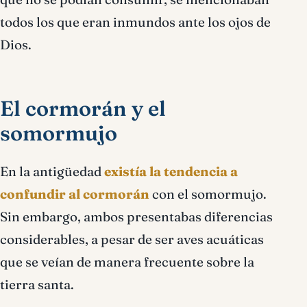
todos los que eran inmundos ante los ojos de
Dios.
El cormorán y el
somormujo
En la antigüedad
existía la tendencia a
confundir al cormorán
con el somormujo.
Sin embargo, ambos presentabas diferencias
considerables, a pesar de ser aves acuáticas
que se veían de manera frecuente sobre la
tierra santa.