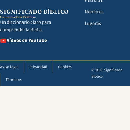
Palabras
SIGNIFICADO BÍBLICO
Nombres
Comprende la Palabra.
Un diccionario claro para
Lugares
comprender la Biblia.
Vídeos en YouTube
Aviso legal
Privacidad
Cookies
© 2026 Significado
Bíblico
Términos