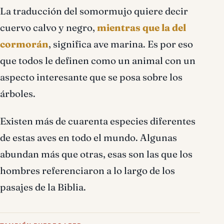
La traducción del somormujo quiere decir
cuervo calvo y negro,
mientras que la del
cormorán
, significa ave marina. Es por eso
que todos le definen como un animal con un
aspecto interesante que se posa sobre los
árboles.
Existen más de cuarenta especies diferentes
de estas aves en todo el mundo. Algunas
abundan más que otras, esas son las que los
hombres referenciaron a lo largo de los
pasajes de la Biblia.