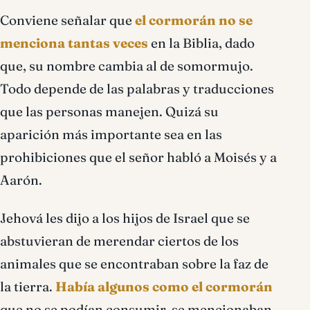
Conviene señalar que
el cormorán no se
menciona tantas veces
en la Biblia, dado
que, su nombre cambia al de somormujo.
Todo depende de las palabras y traducciones
que las personas manejen. Quizá su
aparición más importante sea en las
prohibiciones que el señor habló a Moisés y a
Aarón.
Jehová les dijo a los hijos de Israel que se
abstuvieran de merendar ciertos de los
animales que se encontraban sobre la faz de
la tierra.
Había algunos como el cormorán
que no se podían consumir, se mencionaban