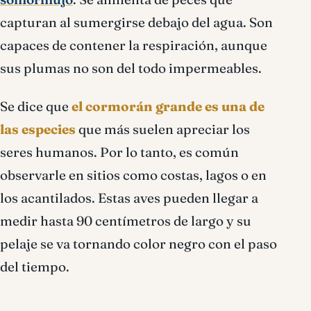
capturan al sumergirse debajo del agua. Son
capaces de contener la respiración, aunque
sus plumas no son del todo impermeables.
Se dice que
el cormorán grande es una de
las especies
que más suelen apreciar los
seres humanos. Por lo tanto, es común
observarle en sitios como costas, lagos o en
los acantilados. Estas aves pueden llegar a
medir hasta 90 centímetros de largo y su
pelaje se va tornando color negro con el paso
del tiempo.