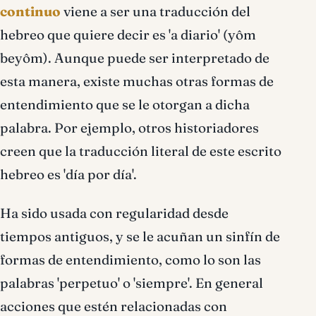
continuo
viene a ser una traducción del
hebreo que quiere decir es 'a diario' (yôm
beyôm). Aunque puede ser interpretado de
esta manera, existe muchas otras formas de
entendimiento que se le otorgan a dicha
palabra. Por ejemplo, otros historiadores
creen que la traducción literal de este escrito
hebreo es 'día por día'.
Ha sido usada con regularidad desde
tiempos antiguos, y se le acuñan un sinfín de
formas de entendimiento, como lo son las
palabras 'perpetuo' o 'siempre'. En general
acciones que estén relacionadas con