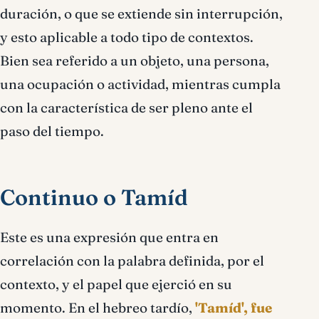
duración, o que se extiende sin interrupción,
y esto aplicable a todo tipo de contextos.
Bien sea referido a un objeto, una persona,
una ocupación o actividad, mientras cumpla
con la característica de ser pleno ante el
paso del tiempo.
Continuo o Tamíd
Este es una expresión que entra en
correlación con la palabra definida, por el
contexto, y el papel que ejerció en su
momento. En el hebreo tardío,
'Tamíd', fue