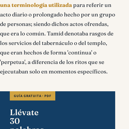
una terminología utilizada
para referir un
acto diario o prolongado hecho por un grupo
de personas; siendo dichos actos ofrendas,
que era lo común. Tamíd denotaba rasgos de
los servicios del tabernáculo o del templo,
que eran hechos de forma 'continua' o
'perpetua', a diferencia de los ritos que se
ejecutaban solo en momentos específicos.
GUÍA GRATUITA · PDF
Llévate
30