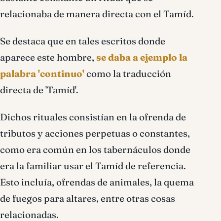
relacionaba de manera directa con el Tamíd.
Se destaca que en tales escritos donde
aparece este hombre,
se daba a ejemplo la
palabra 'continuo'
como la traducción
directa de 'Tamíd'.
Dichos rituales consistían en la ofrenda de
tributos y acciones perpetuas o constantes,
como era común en los tabernáculos donde
era la familiar usar el Tamíd de referencia.
Esto incluía, ofrendas de animales, la quema
de fuegos para altares, entre otras cosas
relacionadas.