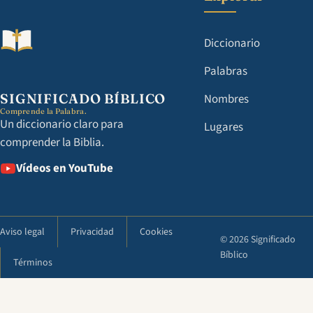
Diccionario
Palabras
SIGNIFICADO BÍBLICO
Nombres
Comprende la Palabra.
Un diccionario claro para
Lugares
comprender la Biblia.
Vídeos en YouTube
Aviso legal
Privacidad
Cookies
© 2026 Significado
Bíblico
Términos