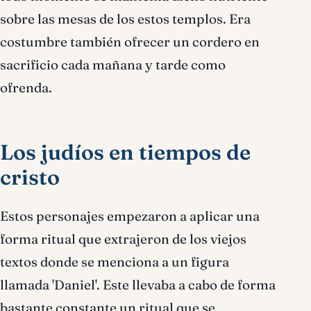
sobre las mesas de los estos templos. Era
costumbre también ofrecer un cordero en
sacrificio cada mañana y tarde como
ofrenda.
Los judíos en tiempos de
cristo
Estos personajes empezaron a aplicar una
forma ritual que extrajeron de los viejos
textos donde se menciona a un figura
llamada 'Daniel'. Este llevaba a cabo de forma
bastante constante un ritual que se