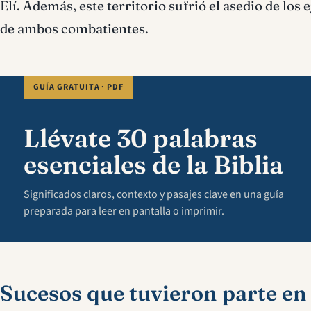
Elí. Además, este territorio sufrió el asedio de los 
de ambos combatientes.
GUÍA GRATUITA · PDF
Llévate 30 palabras
esenciales de la Biblia
Significados claros, contexto y pasajes clave en una guía
preparada para leer en pantalla o imprimir.
Sucesos que tuvieron parte en