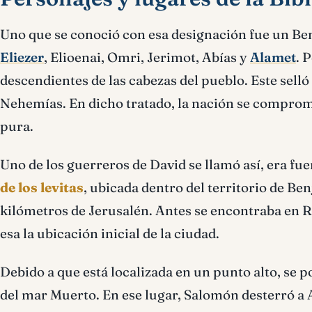
Uno que se conoció con esa designación fue un Ben
Eliezer
, Elioenai, Omri, Jerimot, Abías y
Alamet
. 
descendientes de las cabezas del pueblo. Este selló
Nehemías. En dicho tratado, la nación se comprome
pura.
Uno de los guerreros de David se llamó así, era fue
de los levitas
, ubicada dentro del territorio de B
kilómetros de Jerusalén. Antes se encontraba en R
esa la ubicación inicial de la ciudad.
Debido a que está localizada en un punto alto, se po
del mar Muerto. En ese lugar, Salomón desterró a 