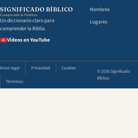
SIGNIFICADO BÍBLICO
Nombres
Comprende la Palabra.
Un diccionario claro para
Lugares
comprender la Biblia.
Vídeos en YouTube
Aviso legal
Privacidad
Cookies
© 2026 Significado
Bíblico
Términos