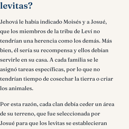
levitas?
Jehová le había indicado Moisés y a Josué,
que los miembros de la tribu de Leví no
tendrían una herencia como los demás. Más
bien, él sería su recompensa y ellos debían
servirle en su casa. A cada familia se le
asignó tareas específicas, por lo que no
tendrían tiempo de cosechar la tierra o criar
los animales.
Por esta razón, cada clan debía ceder un área
de su terreno, que fue seleccionada por
Josué para que los levitas se establecieran