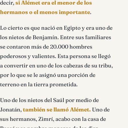
decir,
si Alémet era el menor de los
hermanos o el menos importante
.
Lo cierto es que nació en Egipto y era uno de
los nietos de Benjamín. Entre sus familiares
se contaron más de 20.000 hombres
poderosos y valientes. Esta persona se llegó
a convertir en uno de los cabezas de su tribu,
por lo que se le asignó una porción de
terreno en la tierra prometida.
Uno de los nietos del Saúl por medio de
Jonatán,
también se llamó Alémet.
Uno de
sus hermanos, Zimrí, acabo con la casa de