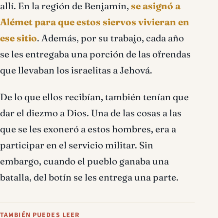
allí. En la región de Benjamín,
se asignó a
Alémet para que estos siervos vivieran en
ese sitio
. Además, por su trabajo, cada año
se les entregaba una porción de las ofrendas
que llevaban los israelitas a Jehová.
De lo que ellos recibían, también tenían que
dar el diezmo a Dios. Una de las cosas a las
que se les exoneró a estos hombres, era a
participar en el servicio militar. Sin
embargo, cuando el pueblo ganaba una
batalla, del botín se les entrega una parte.
TAMBIÉN PUEDES LEER