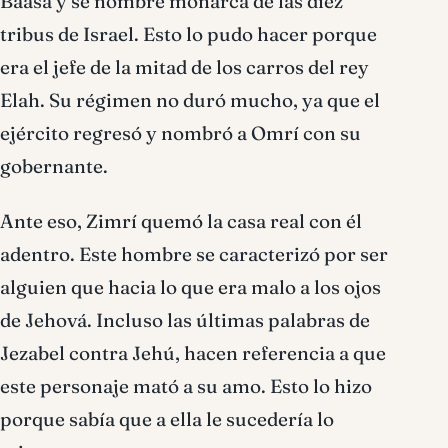
Baasá y se nombre monarca de las diez
tribus de Israel. Esto lo pudo hacer porque
era el jefe de la mitad de los carros del rey
Elah. Su régimen no duró mucho, ya que el
ejército regresó y nombró a Omrí con su
gobernante.
Ante eso, Zimrí quemó la casa real con él
adentro. Este hombre se caracterizó por ser
alguien que hacia lo que era malo a los ojos
de Jehová. Incluso las últimas palabras de
Jezabel contra Jehú, hacen referencia a que
este personaje mató a su amo. Esto lo hizo
porque sabía que a ella le sucedería lo