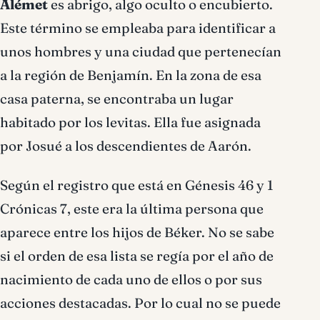
Alémet
es abrigo, algo oculto o encubierto.
Este término se empleaba para identificar a
unos hombres y una ciudad que pertenecían
a la región de Benjamín. En la zona de esa
casa paterna, se encontraba un lugar
habitado por los levitas. Ella fue asignada
por Josué a los descendientes de Aarón.
Según el registro que está en Génesis 46 y 1
Crónicas 7, este era la última persona que
aparece entre los hijos de Béker. No se sabe
si el orden de esa lista se regía por el año de
nacimiento de cada uno de ellos o por sus
acciones destacadas. Por lo cual no se puede