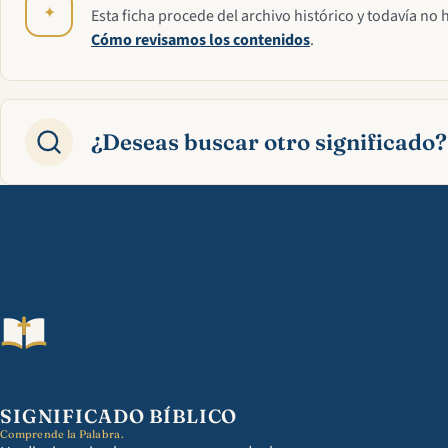
✦
Esta ficha procede del archivo histórico y todavía no 
Cómo revisamos los contenidos
.
¿Deseas buscar otro significado?
SIGNIFICADO BÍBLICO
Comprende la Palabra.