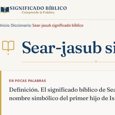
SIGNIFICADO BÍBLICO
Comprende la Palabra.
Inicio
/
Diccionario
/
Sear-jasub significado bíblico
Sear-jasub s
✦
✦
EN POCAS PALABRAS
Definición. El significado bíblico de Se
nombre simbólico del primer hijo de Is