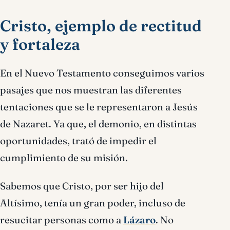
Cristo, ejemplo de rectitud
y fortaleza
En el Nuevo Testamento conseguimos varios
pasajes que nos muestran las diferentes
tentaciones que se le representaron a Jesús
de Nazaret. Ya que, el demonio, en distintas
oportunidades, trató de impedir el
cumplimiento de su misión.
Sabemos que Cristo, por ser hijo del
Altísimo, tenía un gran poder, incluso de
resucitar personas como a
Lázaro
. No