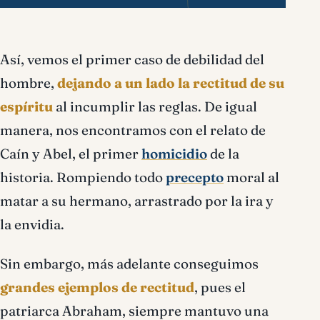
Así, vemos el primer caso de debilidad del
hombre,
dejando a un lado la rectitud de su
espíritu
al incumplir las reglas. De igual
manera, nos encontramos con el relato de
Caín y Abel, el primer
homicidio
de la
historia. Rompiendo todo
precepto
moral al
matar a su hermano, arrastrado por la ira y
la envidia.
Sin embargo, más adelante conseguimos
grandes ejemplos de rectitud
, pues el
patriarca Abraham, siempre mantuvo una