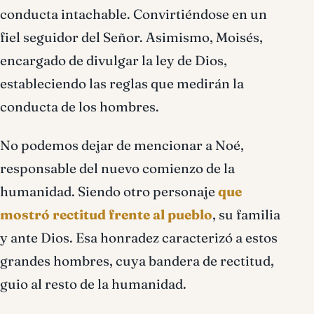
conducta intachable. Convirtiéndose en un
fiel seguidor del Señor. Asimismo, Moisés,
encargado de divulgar la ley de Dios,
estableciendo las reglas que medirán la
conducta de los hombres.
No podemos dejar de mencionar a Noé,
responsable del nuevo comienzo de la
humanidad. Siendo otro personaje
que
mostró rectitud frente al pueblo
, su familia
y ante Dios. Esa honradez caracterizó a estos
grandes hombres, cuya bandera de rectitud,
guio al resto de la humanidad.