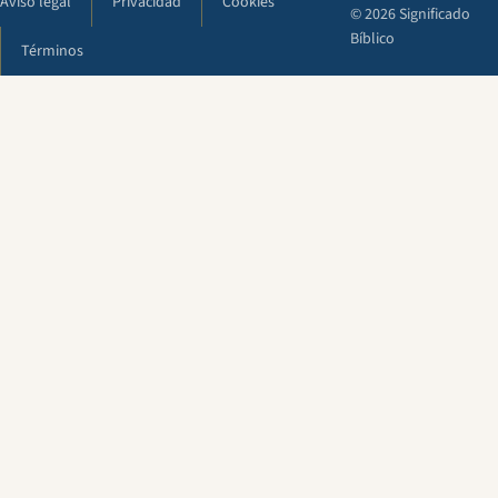
Aviso legal
Privacidad
Cookies
© 2026 Significado
Bíblico
Términos