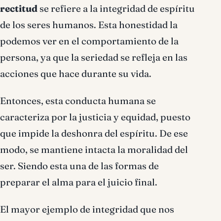
rectitud
se refiere a la integridad de espíritu
de los seres humanos. Esta honestidad la
podemos ver en el comportamiento de la
persona, ya que la seriedad se refleja en las
acciones que hace durante su vida.
Entonces, esta conducta humana se
caracteriza por la justicia y equidad, puesto
que impide la deshonra del espíritu. De ese
modo, se mantiene intacta la moralidad del
ser. Siendo esta una de las formas de
preparar el alma para el juicio final.
El mayor ejemplo de integridad que nos