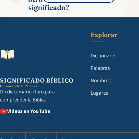
significado?
Explorar
Diccionario
Palabras
SIGNIFICADO BÍBLICO
Nombres
Comprende la Palabra.
Un diccionario claro para
Lugares
comprender la Biblia.
Vídeos en YouTube