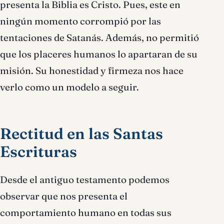
presenta la Biblia es Cristo. Pues, este en
ningún momento corrompió por las
tentaciones de Satanás. Además, no permitió
que los placeres humanos lo apartaran de su
misión. Su honestidad y firmeza nos hace
verlo como un modelo a seguir.
Rectitud en las Santas
Escrituras
Desde el antiguo testamento podemos
observar que nos presenta el
comportamiento humano en todas sus