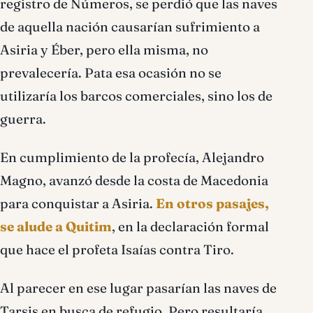
registro de Números, se perdió que las naves
de aquella nación causarían sufrimiento a
Asiria y Éber, pero ella misma, no
prevalecería. Pata esa ocasión no se
utilizaría los barcos comerciales, sino los de
guerra.
En cumplimiento de la profecía, Alejandro
Magno, avanzó desde la costa de Macedonia
para conquistar a Asiria.
En otros pasajes,
se alude a Quitim
, en la declaración formal
que hace el profeta Isaías contra Tiro.
Al parecer en ese lugar pasarían las naves de
Tarsis en busca de refugio. Pero resultaría