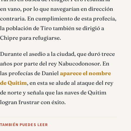
en vano, por lo que navegarían en dirección
contraria. En cumplimiento de esta profecía,
la población de Tiro también se dirigió a
Chipre para refugiarse.
Durante el asedio a la ciudad, que duró trece
años por parte del rey Nabucodonosor. En
las profecías de Daniel
aparece el nombre
de Quitim
, en esta se alude al ataque del rey
de norte y señala que las naves de Quitim
logran frustrar con éxito.
TAMBIÉN PUEDES LEER