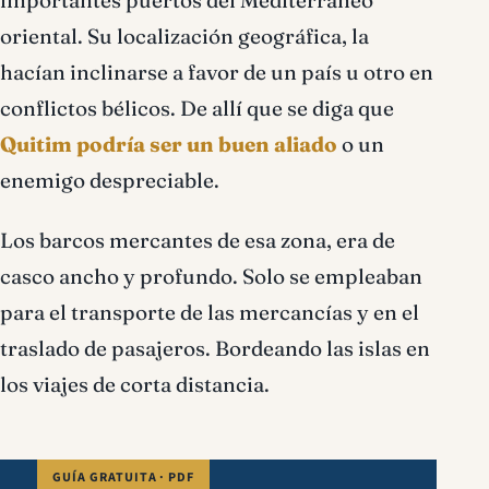
importantes puertos del Mediterráneo
oriental. Su localización geográfica, la
hacían inclinarse a favor de un país u otro en
conflictos bélicos. De allí que se diga que
Quitim podría ser un buen aliado
o un
enemigo despreciable.
Los barcos mercantes de esa zona, era de
casco ancho y profundo. Solo se empleaban
para el transporte de las mercancías y en el
traslado de pasajeros. Bordeando las islas en
los viajes de corta distancia.
GUÍA GRATUITA · PDF