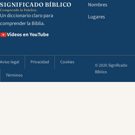
SIGNIFICADO BÍBLICO
Nombres
Comprende la Palabra.
Un diccionario claro para
Lugares
comprender la Biblia.
Vídeos en YouTube
Aviso legal
Privacidad
Cookies
© 2026 Significado
Bíblico
Términos