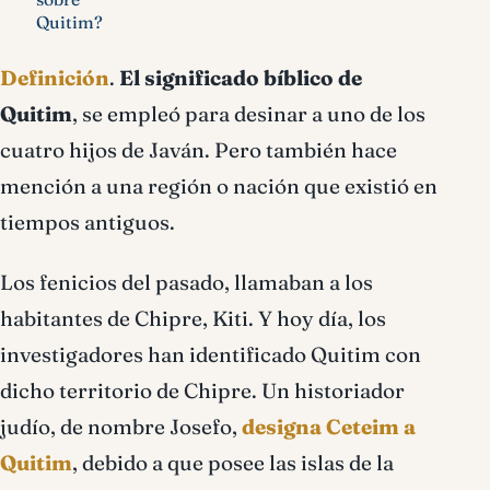
Quitim?
Definición
.
El significado bíblico de
Quitim
, se empleó para desinar a uno de los
cuatro hijos de Javán. Pero también hace
mención a una región o nación que existió en
tiempos antiguos.
Los fenicios del pasado, llamaban a los
habitantes de Chipre, Kiti. Y hoy día, los
investigadores han identificado Quitim con
dicho territorio de Chipre. Un historiador
judío, de nombre Josefo,
designa Ceteim a
Quitim
, debido a que posee las islas de la