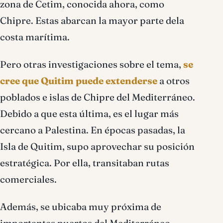
zona de Cetim, conocida ahora, como
Chipre. Estas abarcan la mayor parte dela
costa marítima.
Pero otras investigaciones sobre el tema,
se
cree que Quitim puede extenderse
a otros
poblados e islas de Chipre del Mediterráneo.
Debido a que esta última, es el lugar más
cercano a Palestina. En épocas pasadas, la
Isla de Quitim, supo aprovechar su posición
estratégica. Por ella, transitaban rutas
comerciales.
Además, se ubicaba muy próxima de