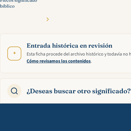
Flecos significado
bíblico
Entrada histórica en revisión
✦
Esta ficha procede del archivo histórico y todavía no 
Cómo revisamos los contenidos
.
¿Deseas buscar otro significado?