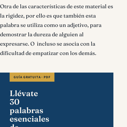
Otra de las características de este material es
la rigidez, por ello es que también esta
palabra se utiliza como un adjetivo, para
demostrar la dureza de alguien al
expresarse. O incluso se asocia con la
dificultad de empatizar con los demás.
GUÍA GRATUITA · PDF
Llévate
30
palabras
esenciales