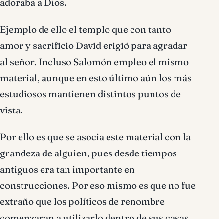
adoraba a Dios.
Ejemplo de ello el templo que con tanto
amor y sacrificio David erigió para agradar
al señor. Incluso Salomón empleo el mismo
material, aunque en esto último aún los más
estudiosos mantienen distintos puntos de
vista.
Por ello es que se asocia este material con la
grandeza de alguien, pues desde tiempos
antiguos era tan importante en
construcciones. Por eso mismo es que no fue
extraño que los políticos de renombre
comenzaran a utilizarlo dentro de sus casas