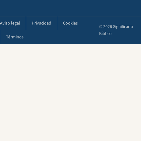
Aviso legal
Privacidad
Cookies
© 2026 Significado
Bíblico
Términos