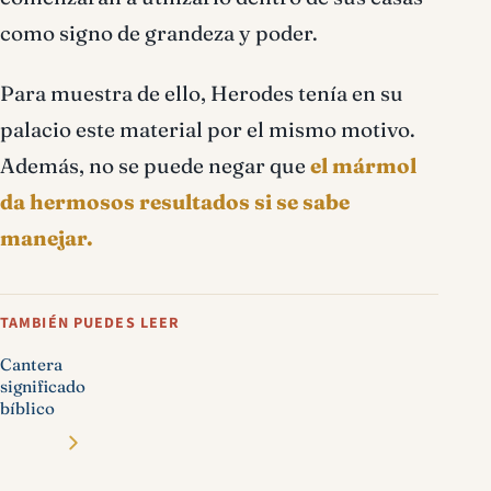
como signo de grandeza y poder.
Para muestra de ello, Herodes tenía en su
palacio este material por el mismo motivo.
Además, no se puede negar que
el mármol
da hermosos resultados si se sabe
manejar.
TAMBIÉN PUEDES LEER
Cantera
significado
bíblico