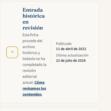
Entrada
histórica
en
revisión
Esta ficha
procede del
Publicado
archivo
11 de abril de 2022
✦
histórico y
Última actualización
todavía no ha
22 de julio de 2026
completado la
revisión
editorial
actual.
Cómo
revisamos los
contenidos
.