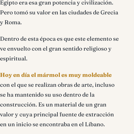
Egipto era esa gran potencia y civilización.
Pero tomó su valor en las ciudades de Grecia
y Roma.
Dentro de esta época es que este elemento se
ve envuelto con el gran sentido religioso y
espiritual.
Hoy en día el mármol es muy moldeable
con el que se realizan obras de arte, incluso
se ha mantenido su uso dentro de la
construcción. Es un material de un gran
valor y cuya principal fuente de extracción
en un inicio se encontraba en el Líbano.