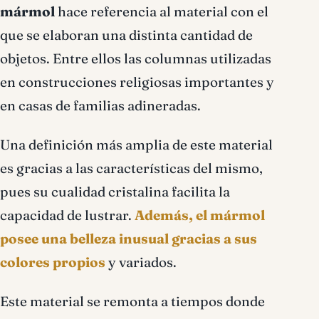
mármol
hace referencia al material con el
que se elaboran una distinta cantidad de
objetos. Entre ellos las columnas utilizadas
en construcciones religiosas importantes y
en casas de familias adineradas.
Una definición más amplia de este material
es gracias a las características del mismo,
pues su cualidad cristalina facilita la
capacidad de lustrar.
Además, el mármol
posee una belleza inusual gracias a sus
colores propios
y variados.
Este material se remonta a tiempos donde