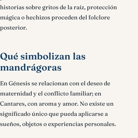
historias sobre gritos de la raíz, protección
mágica o hechizos proceden del folclore
posterior.
Qué simbolizan las
mandrágoras
En Génesis se relacionan con el deseo de
maternidad y el conflicto familiar; en
Cantares, con aroma y amor. No existe un
significado único que pueda aplicarse a
sueños, objetos o experiencias personales.