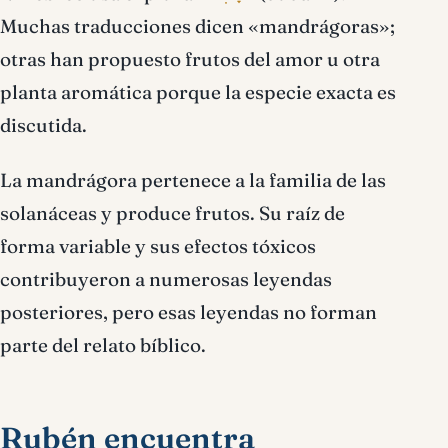
Muchas traducciones dicen «mandrágoras»;
otras han propuesto frutos del amor u otra
planta aromática porque la especie exacta es
discutida.
La mandrágora pertenece a la familia de las
solanáceas y produce frutos. Su raíz de
forma variable y sus efectos tóxicos
contribuyeron a numerosas leyendas
posteriores, pero esas leyendas no forman
parte del relato bíblico.
Rubén encuentra