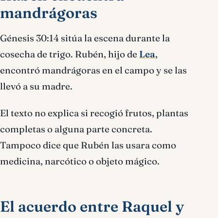
mandrágoras
Génesis 30:14 sitúa la escena durante la
cosecha de trigo. Rubén, hijo de
Lea
,
encontró mandrágoras en el campo y se las
llevó a su madre.
El texto no explica si recogió frutos, plantas
completas o alguna parte concreta.
Tampoco dice que Rubén las usara como
medicina, narcótico o objeto mágico.
El acuerdo entre Raquel y