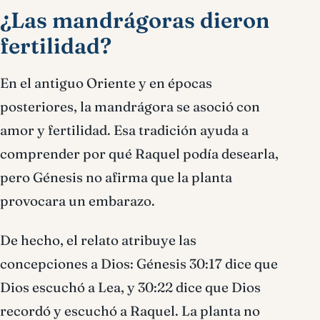
¿Las mandrágoras dieron
fertilidad?
En el antiguo Oriente y en épocas
posteriores, la mandrágora se asoció con
amor y fertilidad. Esa tradición ayuda a
comprender por qué Raquel podía desearla,
pero Génesis no afirma que la planta
provocara un embarazo.
De hecho, el relato atribuye las
concepciones a Dios: Génesis 30:17 dice que
Dios escuchó a Lea, y 30:22 dice que Dios
recordó y escuchó a Raquel. La planta no