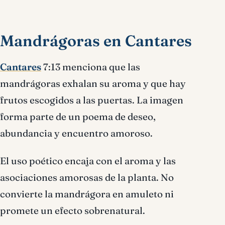
Mandrágoras en Cantares
Cantares
7:13 menciona que las
mandrágoras exhalan su aroma y que hay
frutos escogidos a las puertas. La imagen
forma parte de un poema de deseo,
abundancia y encuentro amoroso.
El uso poético encaja con el aroma y las
asociaciones amorosas de la planta. No
convierte la mandrágora en amuleto ni
promete un efecto sobrenatural.