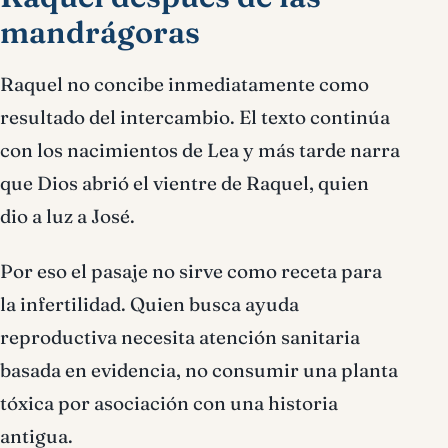
mandrágoras
Raquel no concibe inmediatamente como
resultado del intercambio. El texto continúa
con los nacimientos de Lea y más tarde narra
que Dios abrió el vientre de Raquel, quien
dio a luz a José.
Por eso el pasaje no sirve como receta para
la infertilidad. Quien busca ayuda
reproductiva necesita atención sanitaria
basada en evidencia, no consumir una planta
tóxica por asociación con una historia
antigua.