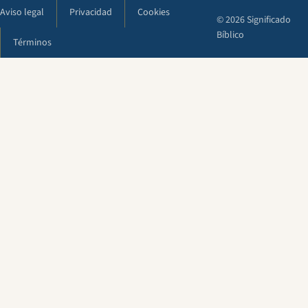
Aviso legal
Privacidad
Cookies
© 2026 Significado
Bíblico
Términos