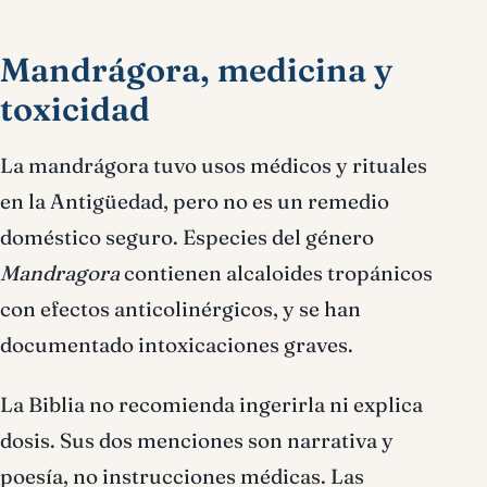
Mandrágora, medicina y
toxicidad
La mandrágora tuvo usos médicos y rituales
en la Antigüedad, pero no es un remedio
doméstico seguro. Especies del género
Mandragora
contienen alcaloides tropánicos
con efectos anticolinérgicos, y se han
documentado intoxicaciones graves.
La Biblia no recomienda ingerirla ni explica
dosis. Sus dos menciones son narrativa y
poesía, no instrucciones médicas. Las