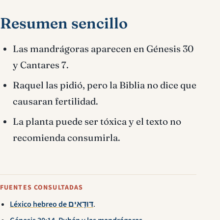
Resumen sencillo
Las mandrágoras aparecen en Génesis 30
y Cantares 7.
Raquel las pidió, pero la Biblia no dice que
causaran fertilidad.
La planta puede ser tóxica y el texto no
recomienda consumirla.
FUENTES CONSULTADAS
Léxico hebreo de דּוּדָאִים
.