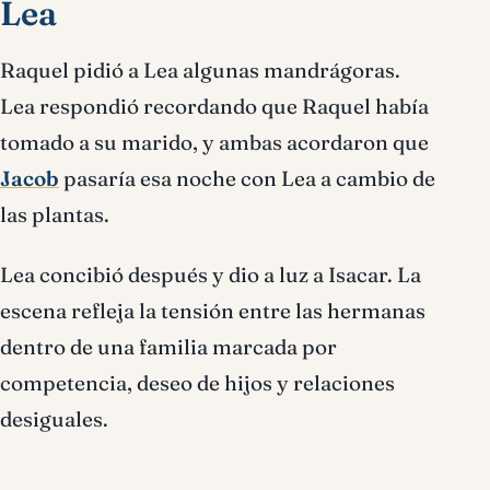
Lea
Raquel pidió a Lea algunas mandrágoras.
Lea respondió recordando que Raquel había
tomado a su marido, y ambas acordaron que
Jacob
pasaría esa noche con Lea a cambio de
las plantas.
Lea concibió después y dio a luz a Isacar. La
escena refleja la tensión entre las hermanas
dentro de una familia marcada por
competencia, deseo de hijos y relaciones
desiguales.