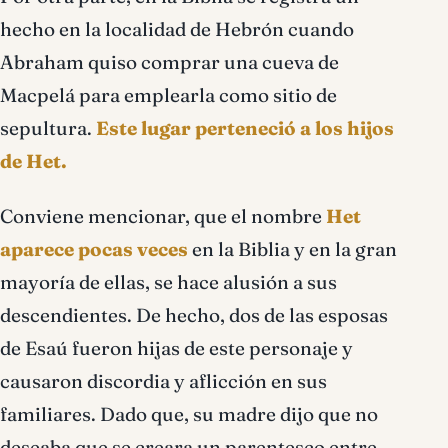
hecho en la localidad de Hebrón cuando
Abraham quiso comprar una cueva de
Macpelá para emplearla como sitio de
sepultura.
Este lugar perteneció a los hijos
de Het.
Conviene mencionar, que el nombre
Het
aparece pocas veces
en la Biblia y en la gran
mayoría de ellas, se hace alusión a sus
descendientes. De hecho, dos de las esposas
de Esaú fueron hijas de este personaje y
causaron discordia y aflicción en sus
familiares. Dado que, su madre dijo que no
deseaba que se creara un parentesco entre