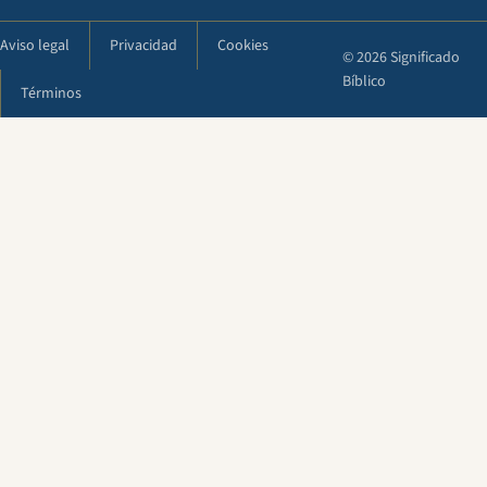
Aviso legal
Privacidad
Cookies
© 2026 Significado
Bíblico
Términos