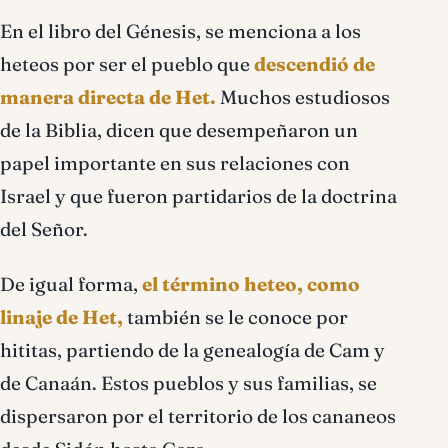
En el libro del Génesis, se menciona a los
heteos por ser el pueblo que
descendió de
manera directa de Het.
Muchos estudiosos
de la Biblia, dicen que desempeñaron un
papel importante en sus relaciones con
Israel y que fueron partidarios de la doctrina
del Señor.
De igual forma,
el término heteo, como
linaje de Het,
también se le conoce por
hititas, partiendo de la genealogía de Cam y
de Canaán. Estos pueblos y sus familias, se
dispersaron por el territorio de los cananeos