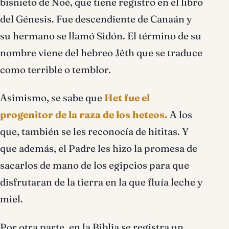
bisnieto de Noé, que tiene registro en el libro
del Génesis. Fue descendiente de Canaán y
su hermano se llamó Sidón. El término de su
nombre viene del hebreo Jêth que se traduce
como terrible o temblor.
Asimismo, se sabe que
Het fue el
progenitor de la raza de los heteos.
A los
que, también se les reconocía de hititas. Y
que además, el Padre les hizo la promesa de
sacarlos de mano de los egipcios para que
disfrutaran de la tierra en la que fluía leche y
miel.
Por otra parte, en la Biblia se registra un