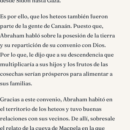
desde Sidón hasta Gaza.
Es por ello, que los heteos también fueron
parte de la gente de Canaán. Puesto que,
Abraham habló sobre la posesión de la tierra
y su repartición de su convenio con Dios.
Por lo que, le dijo que a su descendencia que
multiplicaría a sus hijos y los frutos de las
cosechas serían prósperos para alimentar a
sus familias.
Gracias a este convenio, Abraham habitó en
el territorio de los heteos y tuvo buenas
relaciones con sus vecinos. De allí, sobresale
el relato de la cueva de Macpela en la que