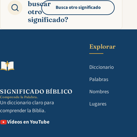
buscar
Busca otro significado
otro
significado?
Explorar
Diccionario
Palabras
SIGNIFICADO BÍBLICO
Nombres
Comprende la Palabra.
Un diccionario claro para
Lugares
comprender la Biblia.
Vídeos en YouTube