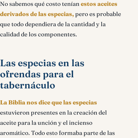
No sabemos qué costo tenían
estos aceites
derivados de las especias,
pero es probable
que todo dependiera de la cantidad y la
calidad de los componentes.
Las especias en las
ofrendas para el
tabernáculo
La Biblia nos dice que las especias
estuvieron presentes en la creación del
aceite para la unción y el incienso
aromático. Todo esto formaba parte de las