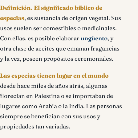
Definición.
El significado bíblico de
especias
, es sustancia de origen vegetal. Sus
usos suelen ser comestibles o medicinales.
Con ellas, es posible elaborar
ungüento
, y
otra clase de aceites que emanan fragancias
y la vez, poseen propósitos ceremoniales.
Las especias tienen lugar en el mundo
desde hace miles de años atrás, algunas
florecían en Palestina o se importaban de
lugares como Arabia o la India. Las personas
siempre se benefician con sus usos y
propiedades tan variadas.