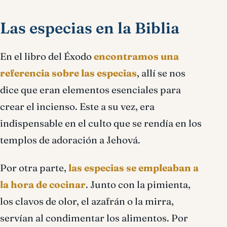
Las especias en la Biblia
En el libro del Éxodo
encontramos una
referencia sobre las especias
, allí se nos
dice que eran elementos esenciales para
crear el incienso. Este a su vez, era
indispensable en el culto que se rendía en los
templos de adoración a Jehová.
Por otra parte,
las especias se empleaban a
la hora de cocinar
. Junto con la pimienta,
los clavos de olor, el azafrán o la mirra,
servían al condimentar los alimentos. Por