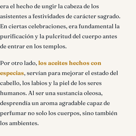
era el hecho de ungir la cabeza de los
asistentes a festividades de carácter sagrado.
En ciertas celebraciones, era fundamental la
purificación y la pulcritud del cuerpo antes
de entrar en los templos.
Por otro lado,
los aceites hechos con
especias
, servían para mejorar el estado del
cabello, los labios y la piel de los seres
humanos. Al ser una sustancia oleosa,
desprendía un aroma agradable capaz de
perfumar no solo los cuerpos, sino también
los ambientes.