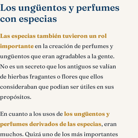
Los ungüentos y perfumes
con especias
Las especias también tuvieron un rol
importante
en la creación de perfumes y
ungüentos que eran agradables a la gente.
No es un secreto que los antiguos se valían
de hierbas fragantes o flores que ellos
consideraban que podían ser útiles en sus
propósitos.
En cuanto a los usos de
los ungüentos y
perfumes derivados de las especias
, eran
muchos. Quizá uno de los más importantes