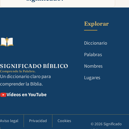
Explorar
Diccionario
Palabras
SIGNIFICADO BÍBLICO
Nombres
Comprende la Palabra.
Un diccionario claro para
Lugares
comprender la Biblia.
Vídeos en YouTube
Aviso legal
Privacidad
Cookies
© 2026 Significado