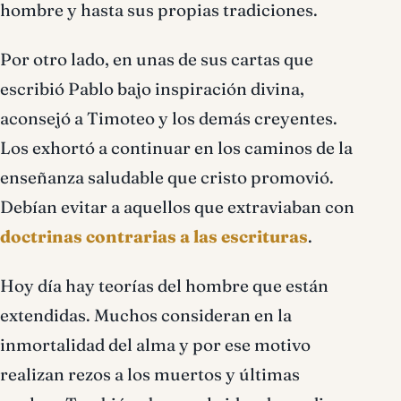
hombre y hasta sus propias tradiciones.
Por otro lado, en unas de sus cartas que
escribió Pablo bajo inspiración divina,
aconsejó a Timoteo y los demás creyentes.
Los exhortó a continuar en los caminos de la
enseñanza saludable que cristo promovió.
Debían evitar a aquellos que extraviaban con
doctrinas contrarias a las escrituras
.
Hoy día hay teorías del hombre que están
extendidas. Muchos consideran en la
inmortalidad del alma y por ese motivo
realizan rezos a los muertos y últimas