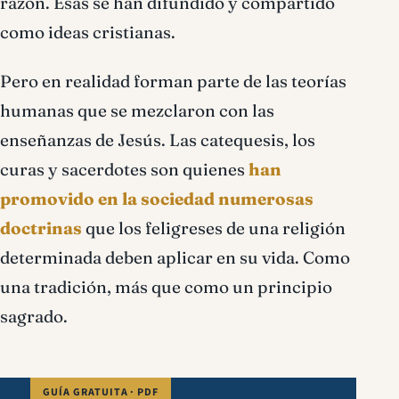
razón. Esas se han difundido y compartido
como ideas cristianas.
Pero en realidad forman parte de las teorías
humanas que se mezclaron con las
enseñanzas de Jesús. Las catequesis, los
curas y sacerdotes son quienes
han
promovido en la sociedad numerosas
doctrinas
que los feligreses de una religión
determinada deben aplicar en su vida. Como
una tradición, más que como un principio
sagrado.
GUÍA GRATUITA · PDF