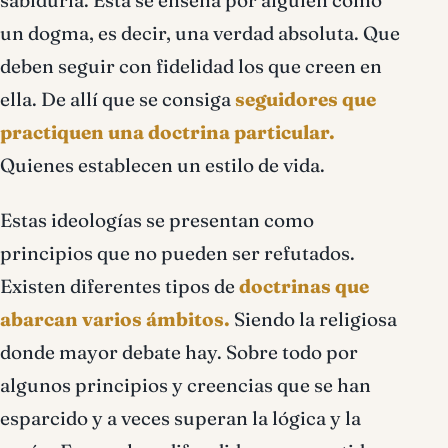
sabiduría. Esta se enseña por alguien como
un dogma, es decir, una verdad absoluta. Que
deben seguir con fidelidad los que creen en
ella. De allí que se consiga
seguidores que
practiquen una doctrina particular.
Quienes establecen un estilo de vida.
Estas ideologías se presentan como
principios que no pueden ser refutados.
Existen diferentes tipos de
doctrinas que
abarcan varios ámbitos.
Siendo la religiosa
donde mayor debate hay. Sobre todo por
algunos principios y creencias que se han
esparcido y a veces superan la lógica y la