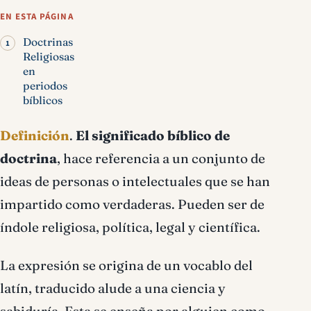
bíblico
EN ESTA PÁGINA
Doctrinas
Religiosas
en
periodos
bíblicos
Definición
.
El significado bíblico de
doctrina
, hace referencia a un conjunto de
ideas de personas o intelectuales que se han
impartido como verdaderas. Pueden ser de
índole religiosa, política, legal y científica.
La expresión se origina de un vocablo del
latín, traducido alude a una ciencia y