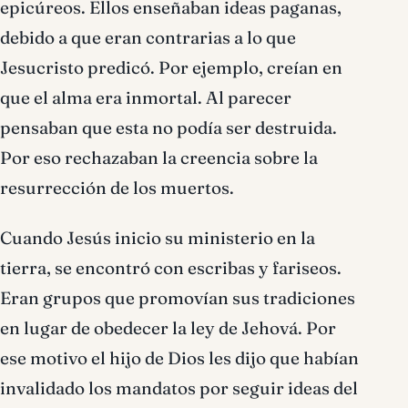
epicúreos. Ellos enseñaban ideas paganas,
debido a que eran contrarias a lo que
Jesucristo predicó. Por ejemplo, creían en
que el alma era inmortal. Al parecer
pensaban que esta no podía ser destruida.
Por eso rechazaban la creencia sobre la
resurrección de los muertos.
Cuando Jesús inicio su ministerio en la
tierra, se encontró con escribas y fariseos.
Eran grupos que promovían sus tradiciones
en lugar de obedecer la ley de Jehová. Por
ese motivo el hijo de Dios les dijo que habían
invalidado los mandatos por seguir ideas del