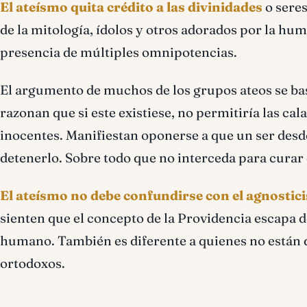
El ateísmo quita crédito a las divinidades
o seres
de la mitología, ídolos y otros adorados por la hum
presencia de múltiples omnipotencias.
El argumento de muchos de los grupos ateos se basa
razonan que si este existiese, no permitiría las c
inocentes. Manifiestan oponerse a que un ser desde
detenerlo. Sobre todo que no interceda para curar
El ateísmo no debe confundirse con el agnosti
sienten que el concepto de la Providencia escapa d
humano. También es diferente a quienes no están d
ortodoxos.