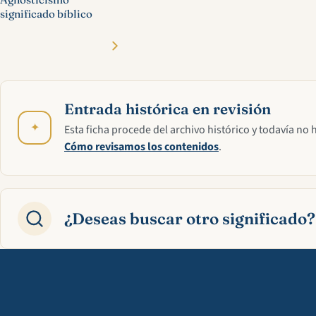
significado bíblico
Entrada histórica en revisión
✦
Esta ficha procede del archivo histórico y todavía no 
Cómo revisamos los contenidos
.
¿Deseas buscar otro significado?