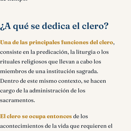
¿A qué se dedica el clero?
Una de las principales funciones del clero
,
consiste en la predicación, la liturgia o los
rituales religiosos que llevan a cabo los
miembros de una institución sagrada.
Dentro de este mismo contexto, se hacen
cargo de la administración de los
sacramentos.
El clero se ocupa entonces
de los
acontecimientos de la vida que requieren el