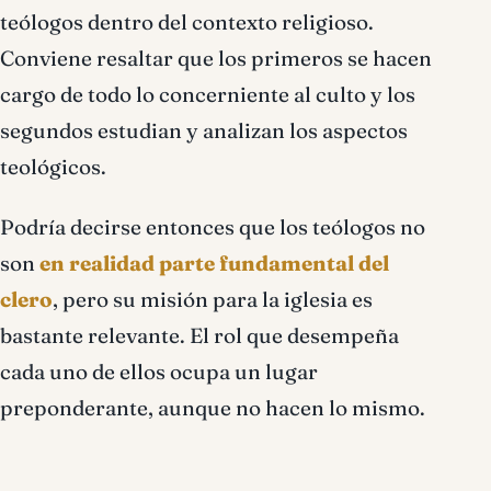
teólogos dentro del contexto religioso.
Conviene resaltar que los primeros se hacen
cargo de todo lo concerniente al culto y los
segundos estudian y analizan los aspectos
teológicos.
Podría decirse entonces que los teólogos no
son
en realidad parte fundamental del
clero
, pero su misión para la iglesia es
bastante relevante. El rol que desempeña
cada uno de ellos ocupa un lugar
preponderante, aunque no hacen lo mismo.