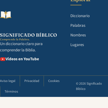
Diccionario
Palabras
SIGNIFICADO BÍBLICO
Nombres
Comprende la Palabra.
Un diccionario claro para
Lugares
comprender la Biblia.
Vídeos en YouTube
Aviso legal
Privacidad
Cookies
© 2026 Significado
Bíblico
Términos