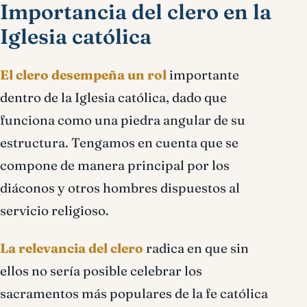
Importancia del clero en la
Iglesia católica
El clero desempeña un rol
importante
dentro de la Iglesia católica, dado que
funciona como una piedra angular de su
estructura. Tengamos en cuenta que se
compone de manera principal por los
diáconos y otros hombres dispuestos al
servicio religioso.
La relevancia del clero
radica en que sin
ellos no sería posible celebrar los
sacramentos más populares de la fe católica