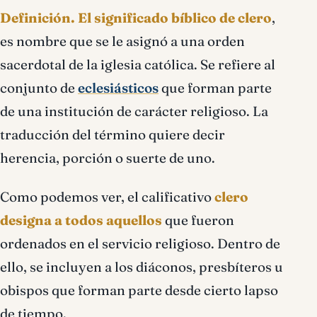
Definición.
El significado bíblico de clero
,
es nombre que se le asignó a una orden
sacerdotal de la iglesia católica. Se refiere al
conjunto de
eclesiásticos
que forman parte
de una institución de carácter religioso. La
traducción del término quiere decir
herencia, porción o suerte de uno.
Como podemos ver, el calificativo
clero
designa a todos aquellos
que fueron
ordenados en el servicio religioso. Dentro de
ello, se incluyen a los diáconos, presbíteros u
obispos que forman parte desde cierto lapso
de tiempo.