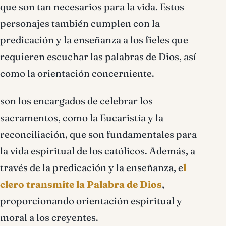
que son tan necesarios para la vida. Estos
personajes también cumplen con la
predicación y la enseñanza a los fieles que
requieren escuchar las palabras de Dios, así
como la orientación concerniente.
son los encargados de celebrar los
sacramentos, como la Eucaristía y la
reconciliación, que son fundamentales para
la vida espiritual de los católicos. Además, a
través de la predicación y la enseñanza, e
l
clero transmite la Palabra de Dios
,
proporcionando orientación espiritual y
moral a los creyentes.