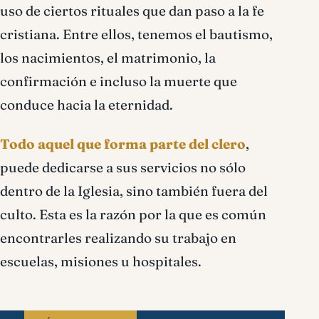
uso de ciertos rituales que dan paso a la fe
cristiana. Entre ellos, tenemos el bautismo,
los nacimientos, el matrimonio, la
confirmación e incluso la muerte que
conduce hacia la eternidad.
Todo aquel que forma parte del clero
,
puede dedicarse a sus servicios no sólo
dentro de la Iglesia, sino también fuera del
culto. Esta es la razón por la que es común
encontrarles realizando su trabajo en
escuelas, misiones u hospitales.