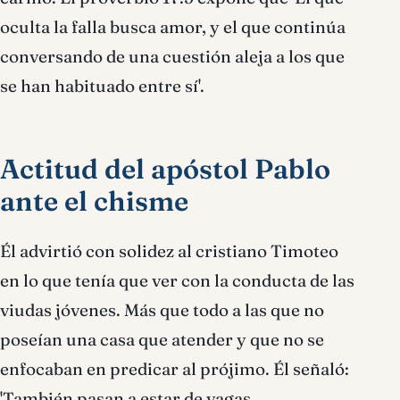
oculta la falla busca amor, y el que continúa
conversando de una cuestión aleja a los que
se han habituado entre sí'.
Actitud del apóstol Pablo
ante el chisme
Él advirtió con solidez al cristiano Timoteo
en lo que tenía que ver con la conducta de las
viudas jóvenes. Más que todo a las que no
poseían una casa que atender y que no se
enfocaban en predicar al prójimo. Él señaló:
'También pasan a estar de vagas,