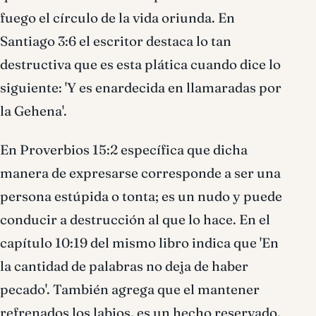
fuego el círculo de la vida oriunda. En
Santiago 3:6 el escritor destaca lo tan
destructiva que es esta plática cuando dice lo
siguiente: 'Y es enardecida en llamaradas por
la Gehena'.
En Proverbios 15:2 específica que dicha
manera de expresarse corresponde a ser una
persona estúpida o tonta; es un nudo y puede
conducir a destrucción al que lo hace. En el
capítulo 10:19 del mismo libro indica que 'En
la cantidad de palabras no deja de haber
pecado'. También agrega que el mantener
refrenados los labios, es un hecho reservado.