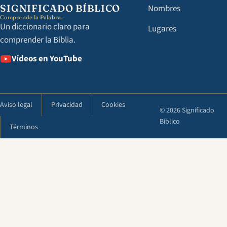
SIGNIFICADO BÍBLICO
Nombres
Comprende la Palabra.
Un diccionario claro para
Lugares
comprender la Biblia.
Vídeos en YouTube
Aviso legal
Privacidad
Cookies
© 2026 Significado
Bíblico
Términos