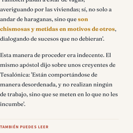
averiguando por las viviendas; sí, no solo a
andar de haraganas, sino que
son
chismosas y metidas en motivos de otros
,
dialogando de sucesos que no debieran'.
Esta manera de proceder era indecente. El
mismo apóstol dijo sobre unos creyentes de
Tesalónica: 'Están comportándose de
manera desordenada, y no realizan ningún
de trabajo, sino que se meten en lo que no les
incumbe'.
TAMBIÉN PUEDES LEER