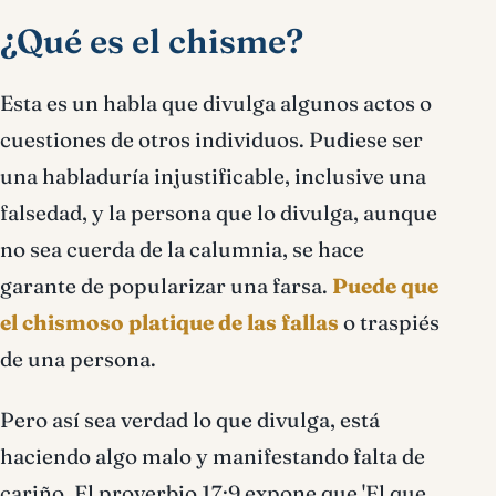
¿Qué es el chisme?
Esta es un habla que divulga algunos actos o
cuestiones de otros individuos. Pudiese ser
una habladuría injustificable, inclusive una
falsedad, y la persona que lo divulga, aunque
no sea cuerda de la calumnia, se hace
garante de popularizar una farsa.
Puede que
el chismoso platique de las fallas
o traspiés
de una persona.
Pero así sea verdad lo que divulga, está
haciendo algo malo y manifestando falta de
cariño. El proverbio 17:9 expone que 'El que