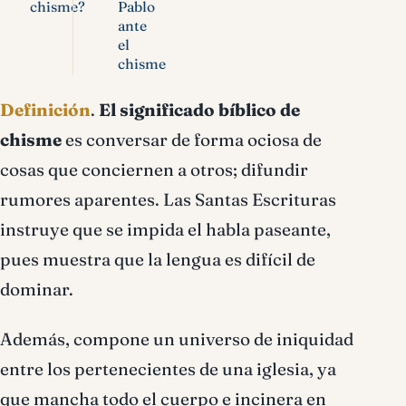
chisme?
Pablo
ante
el
chisme
Definición
.
El significado bíblico de
chisme
es conversar de forma ociosa de
cosas que conciernen a otros; difundir
rumores aparentes. Las Santas Escrituras
instruye que se impida el habla paseante,
pues muestra que la lengua es difícil de
dominar.
Además, compone un universo de iniquidad
entre los pertenecientes de una iglesia, ya
que mancha todo el cuerpo e incinera en