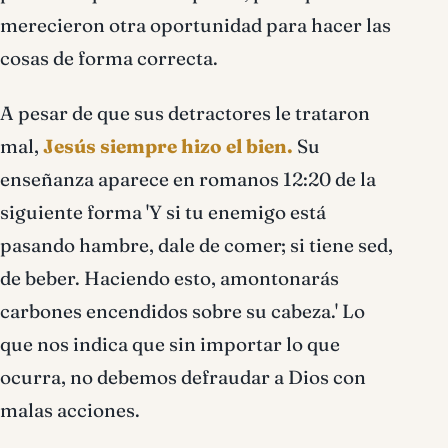
merecieron otra oportunidad para hacer las
cosas de forma correcta.
A pesar de que sus detractores le trataron
mal,
Jesús siempre hizo el bien.
Su
enseñanza aparece en romanos 12:20 de la
siguiente forma 'Y si tu enemigo está
pasando hambre, dale de comer; si tiene sed,
de beber. Haciendo esto, amontonarás
carbones encendidos sobre su cabeza.' Lo
que nos indica que sin importar lo que
ocurra, no debemos defraudar a Dios con
malas acciones.