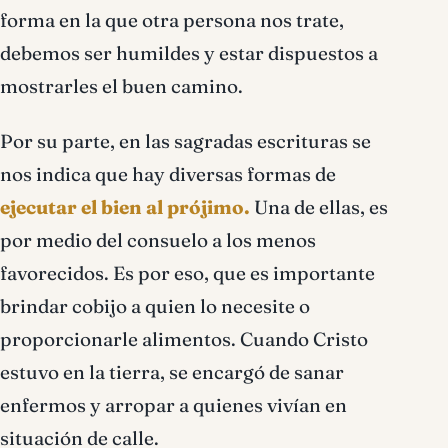
forma en la que otra persona nos trate,
debemos ser humildes y estar dispuestos a
mostrarles el buen camino.
Por su parte, en las sagradas escrituras se
nos indica que hay diversas formas de
ejecutar el bien al prójimo.
Una de ellas, es
por medio del consuelo a los menos
favorecidos. Es por eso, que es importante
brindar cobijo a quien lo necesite o
proporcionarle alimentos. Cuando Cristo
estuvo en la tierra, se encargó de sanar
enfermos y arropar a quienes vivían en
situación de calle.