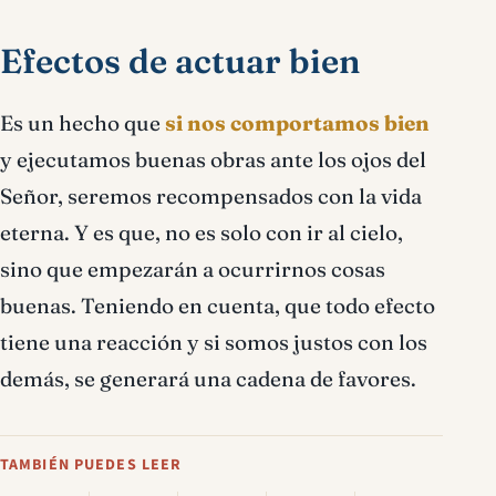
Efectos de actuar bien
Es un hecho que
si nos comportamos bien
y ejecutamos buenas obras ante los ojos del
Señor, seremos recompensados con la vida
eterna. Y es que, no es solo con ir al cielo,
sino que empezarán a ocurrirnos cosas
buenas. Teniendo en cuenta, que todo efecto
tiene una reacción y si somos justos con los
demás, se generará una cadena de favores.
TAMBIÉN PUEDES LEER