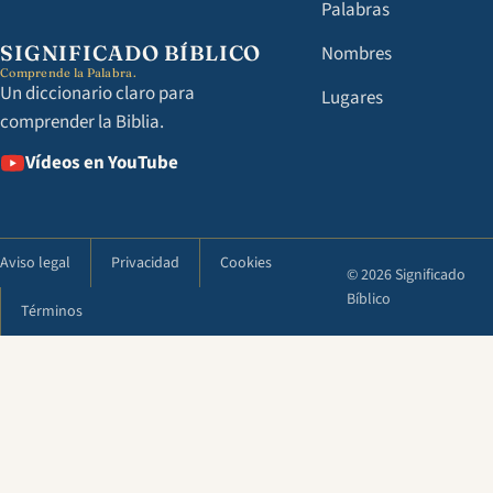
Palabras
SIGNIFICADO BÍBLICO
Nombres
Comprende la Palabra.
Un diccionario claro para
Lugares
comprender la Biblia.
Vídeos en YouTube
Aviso legal
Privacidad
Cookies
© 2026 Significado
Bíblico
Términos