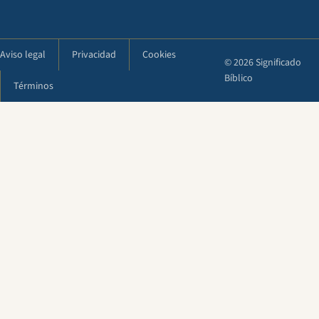
Aviso legal
Privacidad
Cookies
© 2026 Significado
Bíblico
Términos