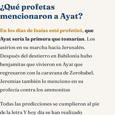
¿Qué profetas
mencionaron a Ayat?
En los días de Isaías esté profetizó
,
que
Ayat sería la primera que tomarían
. Los
asirios en su marcha hacia Jerusalén.
Después del destierro en Babilonia hubo
benjamitas que vivieron en Ayat que
regresaron con la caravana de Zorobabel.
Jeremías también lo menciono en su
profecía contra los ammonitas
Todas las predicciones se cumplieron al pie
de la letra Y hoy día se han realizado