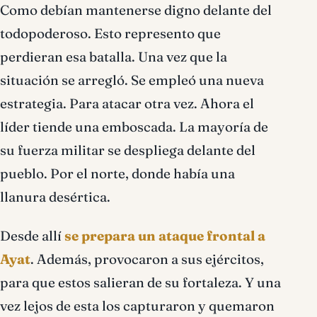
Como debían mantenerse digno delante del
todopoderoso. Esto represento que
perdieran esa batalla. Una vez que la
situación se arregló. Se empleó una nueva
estrategia. Para atacar otra vez. Ahora el
líder tiende una emboscada. La mayoría de
su fuerza militar se despliega delante del
pueblo. Por el norte, donde había una
llanura desértica.
Desde allí
se prepara un ataque frontal a
Ayat
. Además, provocaron a sus ejércitos,
para que estos salieran de su fortaleza. Y una
vez lejos de esta los capturaron y quemaron