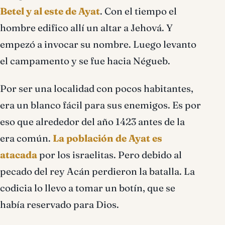
Betel y al este de Ayat
. Con el tiempo el
hombre edifico allí un altar a Jehová. Y
empezó a invocar su nombre. Luego levanto
el campamento y se fue hacia Négueb.
Por ser una localidad con pocos habitantes,
era un blanco fácil para sus enemigos. Es por
eso que alrededor del año 1423 antes de la
era común.
La población de Ayat es
atacada
por los israelitas. Pero debido al
pecado del rey Acán perdieron la batalla. La
codicia lo llevo a tomar un botín, que se
había reservado para Dios.