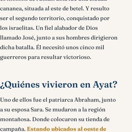
cananea, situada al este de betel. Y resulto
ser el segundo territorio, conquistado por
los israelitas. Un fiel alabador de Dios
llamado José, junto a sus hombres dirigieron
dicha batalla. Él necesitó unos cinco mil
guerreros para resultar victorioso.
¿Quiénes vivieron en Ayat?
Uno de ellos fue el patriarca Abraham, junto
a su esposa Sara. Se mudaron a la región
montañosa. Donde colocaron su tienda de
campaña.
Estando ubicados al oeste de