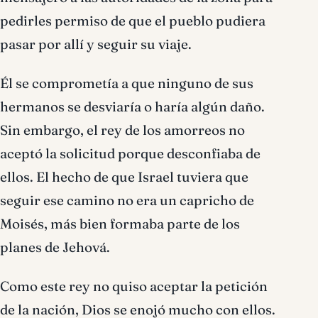
pedirles permiso de que el pueblo pudiera
pasar por allí y seguir su viaje.
Él se comprometía a que ninguno de sus
hermanos se desviaría o haría algún daño.
Sin embargo, el rey de los amorreos no
aceptó la solicitud porque desconfiaba de
ellos. El hecho de que Israel tuviera que
seguir ese camino no era un capricho de
Moisés, más bien formaba parte de los
planes de Jehová.
Como este rey no quiso aceptar la petición
de la nación, Dios se enojó mucho con ellos.