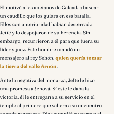
El motivó a los ancianos de Galaad, a buscar
un caudillo que los guiara en esa batalla.
Ellos con anterioridad habían desterrado
Jetfé y lo despojaron de su herencia. Sin
embargo, recurrieron a él para que fuera su
líder y juez. Este hombre mandó un
mensajero al rey Sehón,
quien quería tomar
la tierra del valle Arnón
.
Ante la negativa del monarca, Jefté le hizo
una promesa a Jehová. Sí este le daba la
victoria, él le entregaría a su servicio en el
templo al primero que saliera a su encuentro
cuando regresara. Dios cumplió su parte y el