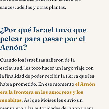
sauces, adelfas y otras plantas.
¿Por qué Israel tuvo que
pelear para pasar por el
Arnón?
Cuando los israelitas salieron de la
esclavitud, les tocó hacer un largo viaje con
la finalidad de poder recibir la tierra que les
había prometido. En ese momento
el Arnón
era la frontera en los amorreos y los
moabitas
. Así que Moisés les envió un
mensajero a las autoridades de la zona para