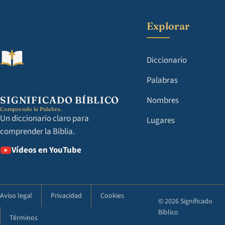
Explorar
Diccionario
Palabras
SIGNIFICADO BÍBLICO
Nombres
Comprende la Palabra.
Un diccionario claro para
Lugares
comprender la Biblia.
Vídeos en YouTube
Aviso legal
Privacidad
Cookies
© 2026 Significado
Bíblico
Términos