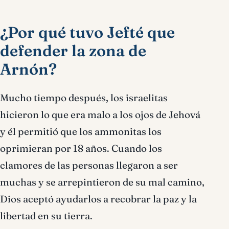
¿Por qué tuvo Jefté que
defender la zona de
Arnón?
Mucho tiempo después, los israelitas
hicieron lo que era malo a los ojos de Jehová
y él permitió que los ammonitas los
oprimieran por 18 años. Cuando los
clamores de las personas llegaron a ser
muchas y se arrepintieron de su mal camino,
Dios aceptó ayudarlos a recobrar la paz y la
libertad en su tierra.