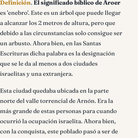
Definición
.
El significado bíblico de Aroer
es 'enebro'. Este es un árbol que puede llegar
a alcanzar los 2 metros de altura, pero que
debido a las circunstancias solo consigue ser
un arbusto. Ahora bien, en las Santas
Escrituras dicha palabra es la designación
que se le da al menos a dos ciudades
israelitas y una extranjera.
Esta ciudad quedaba ubicada en la parte
norte del valle torrencial de Arnón. Era la
más grande de estas personas para cuando
ocurrió la ocupación israelita. Ahora bien,
con la conquista, este poblado pasó a ser de