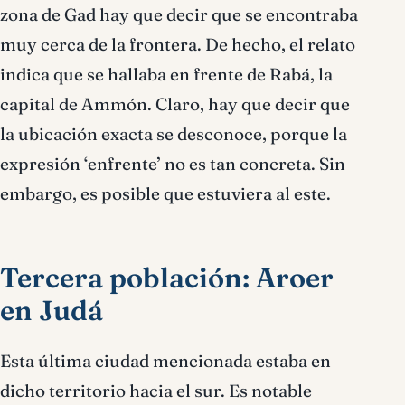
zona de Gad hay que decir que se encontraba
muy cerca de la frontera. De hecho, el relato
indica que se hallaba en frente de Rabá, la
capital de Ammón. Claro, hay que decir que
la ubicación exacta se desconoce, porque la
expresión ‘enfrente’ no es tan concreta. Sin
embargo, es posible que estuviera al este.
Tercera población: Aroer
en Judá
Esta última ciudad mencionada estaba en
dicho territorio hacia el sur. Es notable