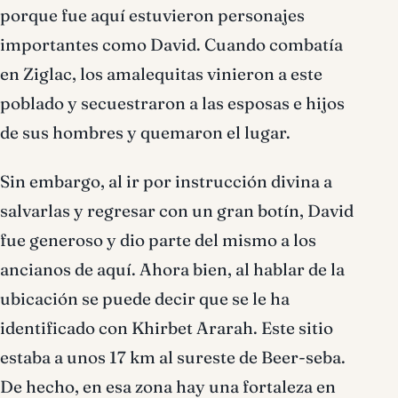
porque fue aquí estuvieron personajes
importantes como David. Cuando combatía
en Ziglac, los amalequitas vinieron a este
poblado y secuestraron a las esposas e hijos
de sus hombres y quemaron el lugar.
Sin embargo, al ir por instrucción divina a
salvarlas y regresar con un gran botín, David
fue generoso y dio parte del mismo a los
ancianos de aquí. Ahora bien, al hablar de la
ubicación se puede decir que se le ha
identificado con Khirbet Ararah. Este sitio
estaba a unos 17 km al sureste de Beer-seba.
De hecho, en esa zona hay una fortaleza en