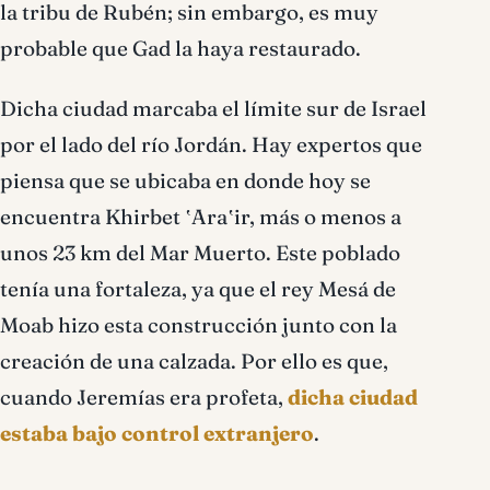
la tribu de Rubén; sin embargo, es muy
probable que Gad la haya restaurado.
Dicha ciudad marcaba el límite sur de Israel
por el lado del río Jordán. Hay expertos que
piensa que se ubicaba en donde hoy se
encuentra Khirbet ʽAraʽir, más o menos a
unos 23 km del Mar Muerto. Este poblado
tenía una fortaleza, ya que el rey Mesá de
Moab hizo esta construcción junto con la
creación de una calzada. Por ello es que,
cuando Jeremías era profeta,
dicha ciudad
estaba bajo control extranjero
.