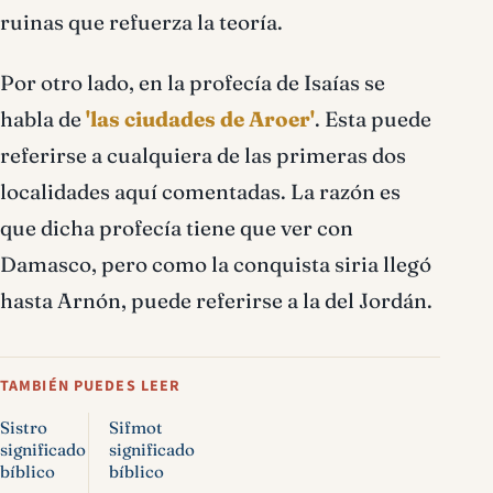
ruinas que refuerza la teoría.
Por otro lado, en la profecía de Isaías se
habla de
'las ciudades de Aroer'
. Esta puede
referirse a cualquiera de las primeras dos
localidades aquí comentadas. La razón es
que dicha profecía tiene que ver con
Damasco, pero como la conquista siria llegó
hasta Arnón, puede referirse a la del Jordán.
TAMBIÉN PUEDES LEER
Sistro
Sifmot
significado
significado
bíblico
bíblico