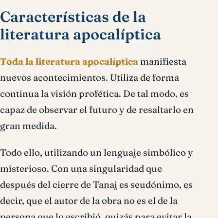
Características de la
literatura apocalíptica
Toda la literatura apocalíptica
manifiesta
nuevos acontecimientos. Utiliza de forma
continua la visión profética. De tal modo, es
capaz de observar el futuro y de resaltarlo en
gran medida.
Todo ello, utilizando un lenguaje simbólico y
misterioso. Con una singularidad que
después del cierre de Tanaj es seudónimo, es
decir, que el autor de la obra no es el de la
persona que lo escribió, quizás para evitar la