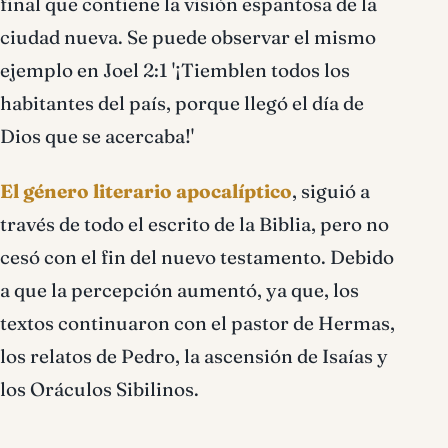
final que contiene la visión espantosa de la
ciudad nueva. Se puede observar el mismo
ejemplo en Joel 2:1 '¡Tiemblen todos los
habitantes del país, porque llegó el día de
Dios que se acercaba!'
El género literario apocalíptico
, siguió a
través de todo el escrito de la Biblia, pero no
cesó con el fin del nuevo testamento. Debido
a que la percepción aumentó, ya que, los
textos continuaron con el pastor de Hermas,
los relatos de Pedro, la ascensión de Isaías y
los Oráculos Sibilinos.