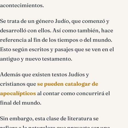
acontecimientos.
Se trata de un género Judío, que comenzó y
desarrolló con ellos. Así como también, hace
referencia al fin de los tiempos o del mundo.
Esto según escritos y pasajes que se ven en el
antiguo y nuevo testamento.
Además que existen textos Judíos y
cristianos que
se pueden catalogar de
apocalípticos
al contar como concurrirá el
final del mundo.
Sin embargo, esta clase de literatura se
refiere a la naturaleza que proyecta ser una