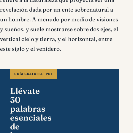
revelación dada por un ente sobrenatural a
un hombre. A menudo por medio de visiones
y sueños, y suele mostrarse sobre dos ejes, el
vertical cielo y tierra, y el horizontal, entre
este siglo y el venidero.
GUÍA GRATUITA · PDF
Llévate
30
palabras
esenciales
de