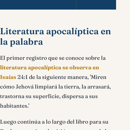
Literatura apocalíptica en
la palabra
El primer registro que se conoce sobre la
literatura apocalíptica se observa en
Isaías
24:1 de la siguiente manera, 'Miren
cómo Jehová limpiará la tierra, la arrasará,
trastorna su superficie, dispersa a sus
habitantes.'
Luego continúa a lo largo del libro para su