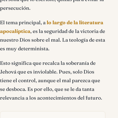
persecución.
El tema principal, a
lo largo de la literatura
apocalíptica
, es la seguridad de la victoria de
nuestro Dios sobre el mal. La teología de esta
es muy determinista.
Esto significa que recalca la soberanía de
Jehová que es inviolable. Pues, solo Dios
tiene el control, aunque el mal parezca que
se desboca. Es por ello, que se le da tanta
relevancia a los acontecimientos del futuro.