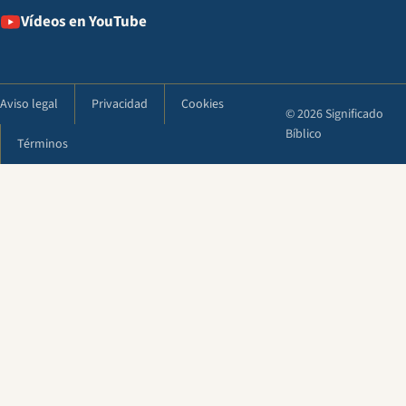
Vídeos en YouTube
Aviso legal
Privacidad
Cookies
© 2026 Significado
Bíblico
Términos