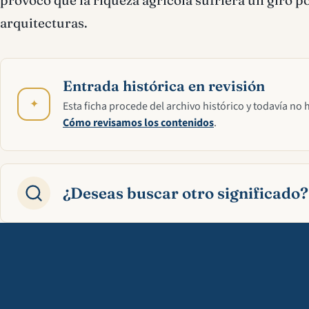
arquitecturas.
Entrada histórica en revisión
✦
Esta ficha procede del archivo histórico y todavía no 
Cómo revisamos los contenidos
.
¿Deseas buscar otro significado?