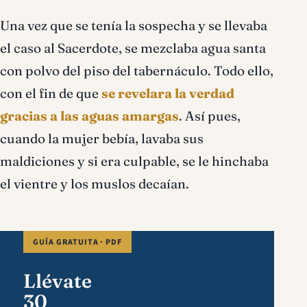
Una vez que se tenía la sospecha y se llevaba
el caso al Sacerdote, se mezclaba agua santa
con polvo del piso del tabernáculo. Todo ello,
con el fin de que
se revelara la verdad
gracias a las aguas amargas
. Así pues,
cuando la mujer bebía, lavaba sus
maldiciones y si era culpable, se le hinchaba
el vientre y los muslos decaían.
GUÍA GRATUITA · PDF
Llévate
30