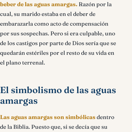
beber de las aguas amargas.
Razón por la
cual, su marido estaba en el deber de
embarazarla como acto de compensación
por sus sospechas. Pero si era culpable, uno
de los castigos por parte de Dios sería que se
quedarán estériles por el resto de su vida en
el plano terrenal.
El simbolismo de las aguas
amargas
Las aguas amargas son simbólicas
dentro
de la Biblia. Puesto que, si se decía que su