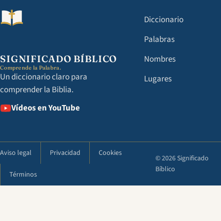
Diccionario
Palabras
SIGNIFICADO BÍBLICO
Nombres
Comprende la Palabra.
Un diccionario claro para
Lugares
comprender la Biblia.
Vídeos en YouTube
Aviso legal
Privacidad
Cookies
© 2026 Significado
Bíblico
Términos