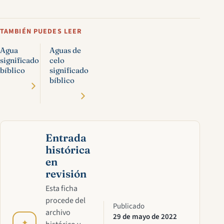
TAMBIÉN PUEDES LEER
Agua
Aguas de
significado
celo
bíblico
significado
bíblico
Entrada
histórica
en
revisión
Esta ficha
procede del
Publicado
archivo
29 de mayo de 2022
✦