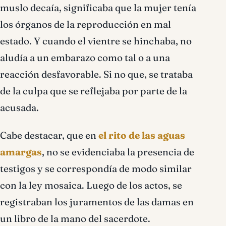
muslo decaía, significaba que la mujer tenía
los órganos de la reproducción en mal
estado. Y cuando el vientre se hinchaba, no
aludía a un embarazo como tal o a una
reacción desfavorable. Si no que, se trataba
de la culpa que se reflejaba por parte de la
acusada.
Cabe destacar, que en
el rito de las aguas
amargas
, no se evidenciaba la presencia de
testigos y se correspondía de modo similar
con la ley mosaica. Luego de los actos, se
registraban los juramentos de las damas en
un libro de la mano del sacerdote.