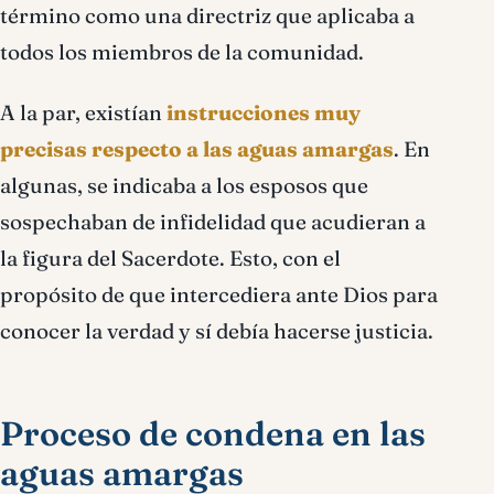
término como una directriz que aplicaba a
todos los miembros de la comunidad.
A la par, existían
instrucciones muy
precisas respecto a las aguas amargas
. En
algunas, se indicaba a los esposos que
sospechaban de infidelidad que acudieran a
la figura del Sacerdote. Esto, con el
propósito de que intercediera ante Dios para
conocer la verdad y sí debía hacerse justicia.
Proceso de condena en las
aguas amargas