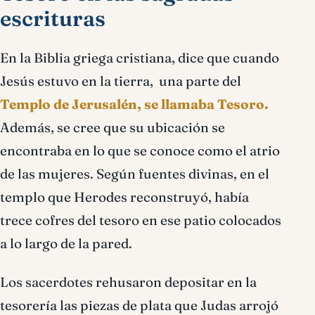
escrituras
En la Biblia griega cristiana, dice que cuando
Jesús estuvo en la tierra, una parte del
Templo de Jerusalén, se llamaba Tesoro.
Además, se cree que su ubicación se
encontraba en lo que se conoce como el atrio
de las mujeres. Según fuentes divinas, en el
templo que Herodes reconstruyó, había
trece cofres del tesoro en ese patio colocados
a lo largo de la pared.
Los sacerdotes rehusaron depositar en la
tesorería las piezas de plata que Judas arrojó