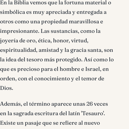
En la Biblia vemos que la fortuna material o
simbólica es muy apreciada y entregada a
otros como una propiedad maravillosa e
impresionante. Las sustancias, como la
joyería de oro, ética, honor, virtud,
espiritualidad, amistad y la gracia santa, son
la idea del tesoro más protegido. Así como lo
que es precioso para el hombre e Israel, en
orden, con el conocimiento y el temor de
Dios.
Además, el término aparece unas 26 veces
en la sagrada escritura del latín 'Tesauro'.
Existe un pasaje que se refiere al nuevo