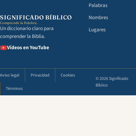
Palabras
SIGNIFICADO BÍBLICO
Nombres
Comprende la Palabra.
Un diccionario claro para
Lugares
comprender la Biblia.
Vídeos en YouTube
Aviso legal
Privacidad
Cookies
© 2026 Significado
Bíblico
Términos