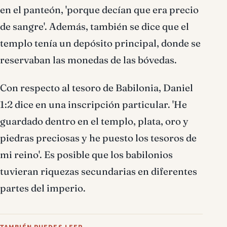
en el panteón, 'porque decían que era precio
de sangre'. Además, también se dice que el
templo tenía un depósito principal, donde se
reservaban las monedas de las bóvedas.
Con respecto al tesoro de Babilonia, Daniel
1:2 dice en una inscripción particular. 'He
guardado dentro en el templo, plata, oro y
piedras preciosas y he puesto los tesoros de
mi reino'. Es posible que los babilonios
tuvieran riquezas secundarias en diferentes
partes del imperio.