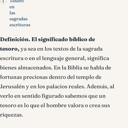
Tesoro
en
las
sagradas
escrituras
Definición.
El significado bíblico de
tesoro,
ya sea en los textos de la sagrada
escritura o en el lenguaje general, significa
bienes almacenados. En la Biblia se habla de
fortunas preciosas dentro del templo de
Jerusalén y en los palacios reales. Además, al
verlo en sentido figurado sabemos que un
tesoro es lo que el hombre valora o crea sus
riquezas.