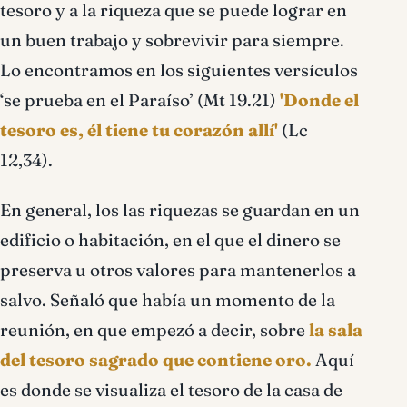
tesoro y a la riqueza que se puede lograr en
un buen trabajo y sobrevivir para siempre.
Lo encontramos en los siguientes versículos
‘se prueba en el Paraíso’ (Mt 19.21)
'Donde el
tesoro es, él tiene tu corazón allí'
(Lc
12,34).
En general, los las riquezas se guardan en un
edificio o habitación, en el que el dinero se
preserva u otros valores para mantenerlos a
salvo. Señaló que había un momento de la
reunión, en que empezó a decir, sobre
la sala
del tesoro sagrado que contiene oro.
Aquí
es donde se visualiza el tesoro de la casa de