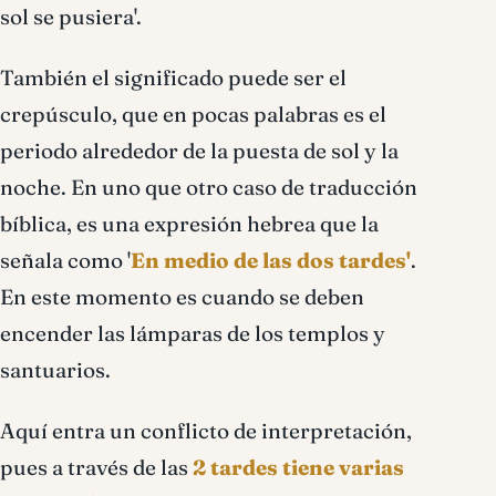
sol se pusiera'.
También el significado puede ser el
crepúsculo, que en pocas palabras es el
periodo alrededor de la puesta de sol y la
noche. En uno que otro caso de traducción
bíblica, es una expresión hebrea que la
señala como '
En medio de las dos tardes'
.
En este momento es cuando se deben
encender las lámparas de los templos y
santuarios.
Aquí entra un conflicto de interpretación,
pues a través de las
2 tardes tiene varias