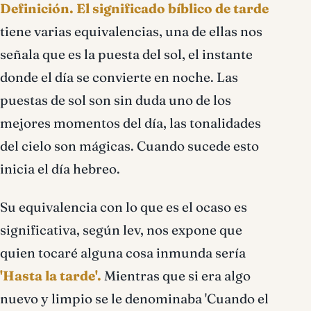
Definición
. El significado bíblico de tarde
tiene varias equivalencias, una de ellas nos
señala que es la puesta del sol, el instante
donde el día se convierte en noche. Las
puestas de sol son sin duda uno de los
mejores momentos del día, las tonalidades
del cielo son mágicas. Cuando sucede esto
inicia el día hebreo.
Su equivalencia con lo que es el ocaso es
significativa, según lev, nos expone que
quien tocaré alguna cosa inmunda sería
'Hasta la tarde'.
Mientras que si era algo
nuevo y limpio se le denominaba 'Cuando el