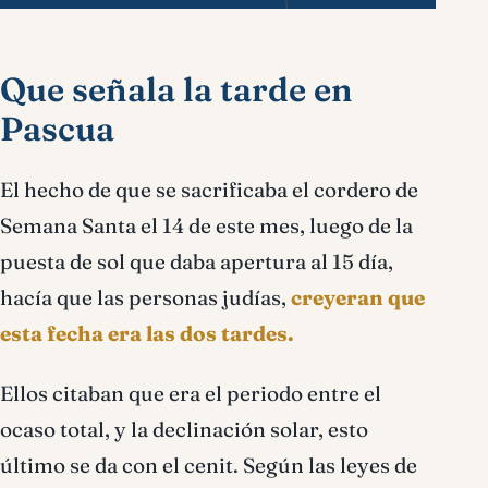
Que señala la tarde en
Pascua
El hecho de que se sacrificaba el cordero de
Semana Santa el 14 de este mes, luego de la
puesta de sol que daba apertura al 15 día,
hacía que las personas judías,
creyeran que
esta fecha era las dos tardes.
Ellos citaban que era el periodo entre el
ocaso total, y la declinación solar, esto
último se da con el cenit. Según las leyes de