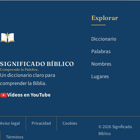
Explorar
Diccionario
Palabras
SIGNIFICADO BÍBLICO
Nombres
Comprende la Palabra.
Un diccionario claro para
Lugares
comprender la Biblia.
Vídeos en YouTube
Aviso legal
Privacidad
Cookies
© 2026 Significado
Bíblico
Términos