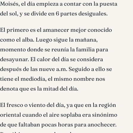
Moisés, el día empieza a contar con la puesta
del sol, y se divide en 6 partes desiguales.
El primero es el amanecer mejor conocido
como el alba. Luego sigue la mañana,
momento donde se reunía la familia para
desayunar. El calor del día se considera
después de las nueve a.m. Seguido a ello se
tiene el mediodía, el mismo nombre nos
denota que es la mitad del día.
El fresco o viento del día, ya que en la región
oriental cuando el aire soplaba era sinónimo
de que faltaban pocas horas para anochecer.