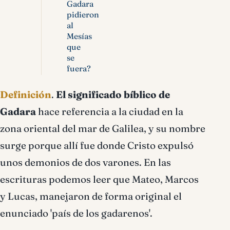
Gadara
pidieron
al
Mesías
que
se
fuera?
Definición
.
El significado bíblico de
Gadara
hace referencia a la ciudad en la
zona oriental del mar de Galilea, y su nombre
surge porque allí fue donde Cristo expulsó
unos demonios de dos varones. En las
escrituras podemos leer que Mateo, Marcos
y Lucas, manejaron de forma original el
enunciado 'país de los gadarenos'.