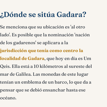
¿Dónde se sitúa Gadara?
Se menciona que su ubicación es 'al otro
lado'. Es posible que la nominación 'nación
de los gadarenos' se aplicara a la
jurisdicción que tenía como centro la
localidad de Gadara
, que hoy en día es Um
Qeis. Ella está a 10 kilómetros al sureste del
mar de Galilea. Las monedas de este lugar
tenían un emblema de un barco, lo que da a
pensar que se debió ensanchar hasta ese
océano.