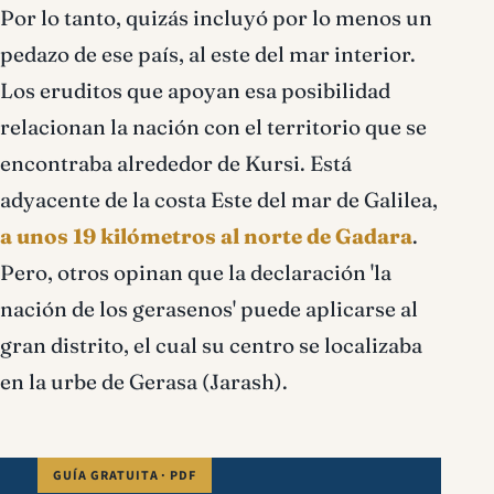
Por lo tanto, quizás incluyó por lo menos un
pedazo de ese país, al este del mar interior.
Los eruditos que apoyan esa posibilidad
relacionan la nación con el territorio que se
encontraba alrededor de Kursi. Está
adyacente de la costa Este del mar de Galilea,
a unos 19 kilómetros al norte de Gadara
.
Pero, otros opinan que la declaración 'la
nación de los gerasenos' puede aplicarse al
gran distrito, el cual su centro se localizaba
en la urbe de Gerasa (Jarash).
GUÍA GRATUITA · PDF