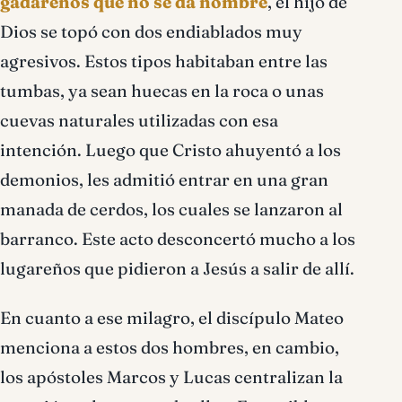
gadarenos que no se da nombre
, el hijo de
Dios se topó con dos endiablados muy
agresivos. Estos tipos habitaban entre las
tumbas, ya sean huecas en la roca o unas
cuevas naturales utilizadas con esa
intención. Luego que Cristo ahuyentó a los
demonios, les admitió entrar en una gran
manada de cerdos, los cuales se lanzaron al
barranco. Este acto desconcertó mucho a los
lugareños que pidieron a Jesús a salir de allí.
En cuanto a ese milagro, el discípulo Mateo
menciona a estos dos hombres, en cambio,
los apóstoles Marcos y Lucas centralizan la