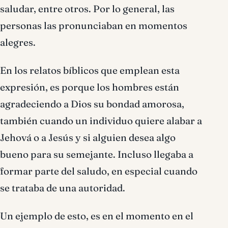
saludar, entre otros. Por lo general, las
personas las pronunciaban en momentos
alegres.
En los relatos bíblicos que emplean esta
expresión, es porque los hombres están
agradeciendo a Dios su bondad amorosa,
también cuando un individuo quiere alabar a
Jehová o a Jesús y si alguien desea algo
bueno para su semejante. Incluso llegaba a
formar parte del saludo, en especial cuando
se trataba de una autoridad.
Un ejemplo de esto, es en el momento en el