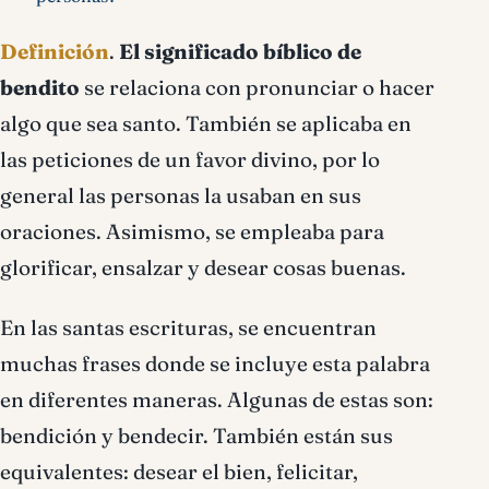
Definición
.
El significado bíblico de
bendito
se relaciona con pronunciar o hacer
algo que sea santo. También se aplicaba en
las peticiones de un favor divino, por lo
general las personas la usaban en sus
oraciones. Asimismo, se empleaba para
glorificar, ensalzar y desear cosas buenas.
En las santas escrituras, se encuentran
muchas frases donde se incluye esta palabra
en diferentes maneras. Algunas de estas son:
bendición y bendecir. También están sus
equivalentes: desear el bien, felicitar,