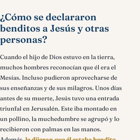
¿Cómo se declararon
benditos a Jesús y otras
personas?
Cuando el hijo de Dios estuvo en la tierra,
muchos hombres reconocían que él era el
Mesías. Incluso pudieron aprovecharse de
sus enseñanzas y de sus milagros. Unos días
antes de su muerte, Jesús tuvo una entrada
triunfal en Jerusalén. Este iba montado en
un pollino, la muchedumbre se agrupó y lo
recibieron con palmas en las manos.
Además,
le dijeron que él estaba bendito