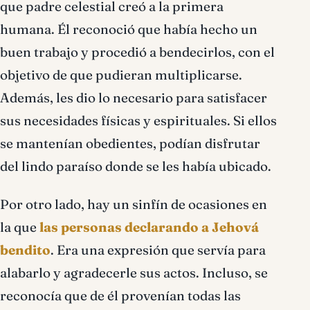
que padre celestial creó a la primera
humana. Él reconoció que había hecho un
buen trabajo y procedió a bendecirlos, con el
objetivo de que pudieran multiplicarse.
Además, les dio lo necesario para satisfacer
sus necesidades físicas y espirituales. Si ellos
se mantenían obedientes, podían disfrutar
del lindo paraíso donde se les había ubicado.
Por otro lado, hay un sinfín de ocasiones en
la que
las personas declarando a Jehová
bendito
. Era una expresión que servía para
alabarlo y agradecerle sus actos. Incluso, se
reconocía que de él provenían todas las