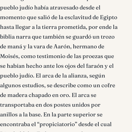
pueblo judío había atravesado desde el
momento que salió de la esclavitud de Egipto
hasta llegar a la tierra prometida, por ende la
biblia narra que también se guardó un trozo
de maná y la vara de Aarón, hermano de
Moisés, como testimonio de las proezas que
se habían hecho ante los ojos del faraón y el
pueblo judío. El arca de la alianza, según
algunos estudios, se describe como un cofre
de madera chapado en oro. El arca se
transportaba en dos postes unidos por
anillos a la base. En la parte superior se
encontraba el “propiciatorio” desde el cual