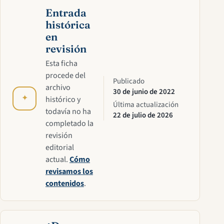
Entrada
histórica
en
revisión
Esta ficha
procede del
Publicado
archivo
30 de junio de 2022
✦
histórico y
Última actualización
todavía no ha
22 de julio de 2026
completado la
revisión
editorial
actual.
Cómo
revisamos los
contenidos
.