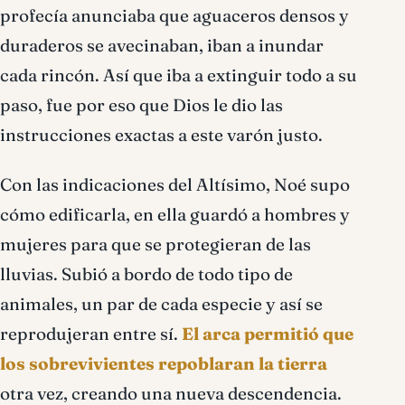
profecía anunciaba que aguaceros densos y
duraderos se avecinaban, iban a inundar
cada rincón. Así que iba a extinguir todo a su
paso, fue por eso que Dios le dio las
instrucciones exactas a este varón justo.
Con las indicaciones del Altísimo, Noé supo
cómo edificarla, en ella guardó a hombres y
mujeres para que se protegieran de las
lluvias. Subió a bordo de todo tipo de
animales, un par de cada especie y así se
reprodujeran entre sí.
El arca permitió que
los sobrevivientes repoblaran la tierra
otra vez, creando una nueva descendencia.