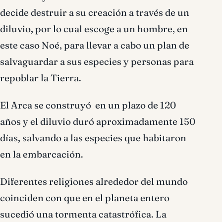
decide destruir a su creación a través de un
diluvio, por lo cual escoge a un hombre, en
este caso Noé, para llevar a cabo un plan de
salvaguardar a sus especies y personas para
repoblar la Tierra.
El Arca se construyó en un plazo de 120
años y el diluvio duró aproximadamente 150
días, salvando a las especies que habitaron
en la embarcación.
Diferentes religiones alrededor del mundo
coinciden con que en el planeta entero
sucedió una tormenta catastrófica. La