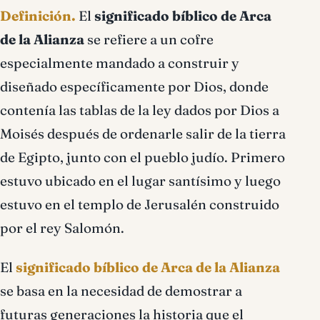
Definición.
El
significado bíblico de Arca
de la Alianza
se refiere a un cofre
especialmente mandado a construir y
diseñado específicamente por Dios, donde
contenía las tablas de la ley dados por Dios a
Moisés después de ordenarle salir de la tierra
de Egipto, junto con el pueblo judío. Primero
estuvo ubicado en el lugar santísimo y luego
estuvo en el templo de Jerusalén construido
por el rey Salomón.
El
significado bíblico de Arca de la Alianza
se basa en la necesidad de demostrar a
futuras generaciones la historia que el