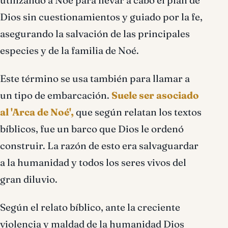
utilizando a Noé para llevar a cabo el plan de
Dios sin cuestionamientos y guiado por la fe,
asegurando la salvación de las principales
especies y de la familia de Noé.
Este término se usa también para llamar a
un tipo de embarcación.
Suele ser asociado
al 'Arca de Noé',
que según relatan los textos
bíblicos, fue un barco que Dios le ordenó
construir. La razón de esto era salvaguardar
a la humanidad y todos los seres vivos del
gran diluvio.
Según el relato bíblico, ante la creciente
violencia y maldad de la humanidad Dios