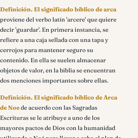
Definición.
El significado bíblico de arca
proviene del verbo latín 'arcere' que quiere
decir 'guardar'. En primera instancia, se
refiere a una caja sellada con una tapa y
cerrojos para mantener seguro su
contenido. En ella se suelen almacenar
objetos de valor, en la biblia se encuentran
dos menciones importantes sobre ellas.
Definición.
El significado bíblico de Arca
de Noe
de acuerdo con las Sagradas
Escrituras se le atribuye a uno de los
mayores pactos de Dios con la humanidad