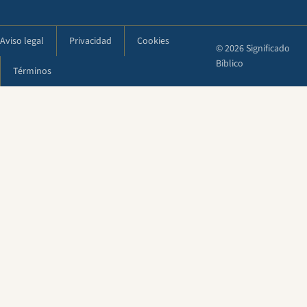
Aviso legal
Privacidad
Cookies
© 2026 Significado
Bíblico
Términos