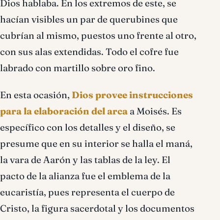
Dios hablaba. En los extremos de este, se
hacían visibles un par de querubines que
cubrían al mismo, puestos uno frente al otro,
con sus alas extendidas. Todo el cofre fue
labrado con martillo sobre oro fino.
En esta ocasión,
Dios provee instrucciones
para la elaboración del arca
a Moisés. Es
específico con los detalles y el diseño, se
presume que en su interior se halla el maná,
la vara de Aarón y las tablas de la ley. El
pacto de la alianza fue el emblema de la
eucaristía, pues representa el cuerpo de
Cristo, la figura sacerdotal y los documentos