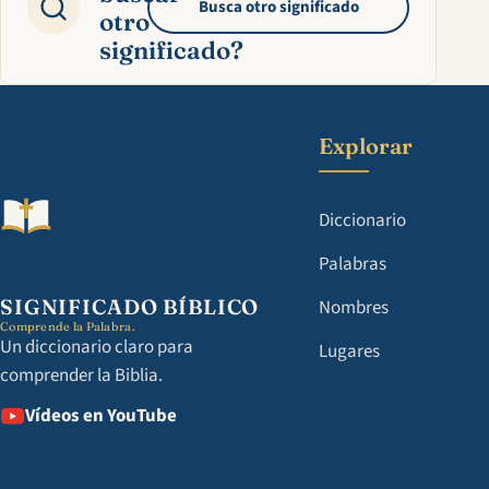
Busca otro significado
otro
significado?
Explorar
Diccionario
Palabras
SIGNIFICADO BÍBLICO
Nombres
Comprende la Palabra.
Un diccionario claro para
Lugares
comprender la Biblia.
Vídeos en YouTube