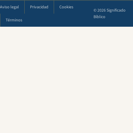
Aviso legal
Privacidad
Cookies
© 2026 Significado
Bíblico
Términos