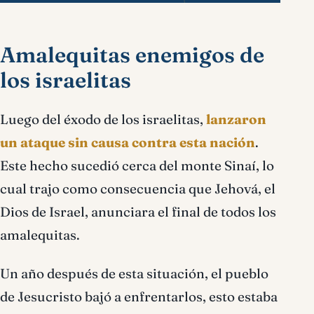
Amalequitas enemigos de
los israelitas
Luego del éxodo de los israelitas,
lanzaron
un ataque sin causa contra esta nación
.
Este hecho sucedió cerca del monte Sinaí, lo
cual trajo como consecuencia que Jehová, el
Dios de Israel, anunciara el final de todos los
amalequitas.
Un año después de esta situación, el pueblo
de Jesucristo bajó a enfrentarlos, esto estaba