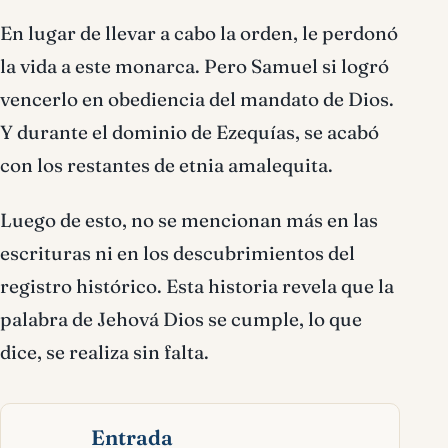
En lugar de llevar a cabo la orden, le perdonó
la vida a este monarca. Pero Samuel si logró
vencerlo en obediencia del mandato de Dios.
Y durante el dominio de Ezequías, se acabó
con los restantes de etnia amalequita.
Luego de esto, no se mencionan más en las
escrituras ni en los descubrimientos del
registro histórico. Esta historia revela que la
palabra de Jehová Dios se cumple, lo que
dice, se realiza sin falta.
Entrada