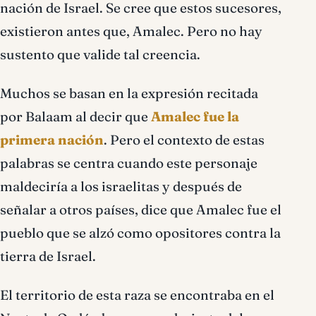
nación de Israel. Se cree que estos sucesores,
existieron antes que, Amalec. Pero no hay
sustento que valide tal creencia.
Muchos se basan en la expresión recitada
por Balaam al decir que
Amalec fue la
primera nación
. Pero el contexto de estas
palabras se centra cuando este personaje
maldeciría a los israelitas y después de
señalar a otros países, dice que Amalec fue el
pueblo que se alzó como opositores contra la
tierra de Israel.
El territorio de esta raza se encontraba en el