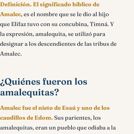
Definición.
El significado bíblico de
Amalec
, es el nombre que se le dio al hijo
que Elifaz tuvo con su concubina, Timná. Y
la expresión, amalequita, se utilizó para
designar a los descendientes de las tribus de
Amalec.
¿Quiénes fueron los
amalequitas?
Amalec fue el nieto de Esaú y uno de los
caudillos de Edom.
Sus parientes, los
amalequitas, eran un pueblo que odiaba a la