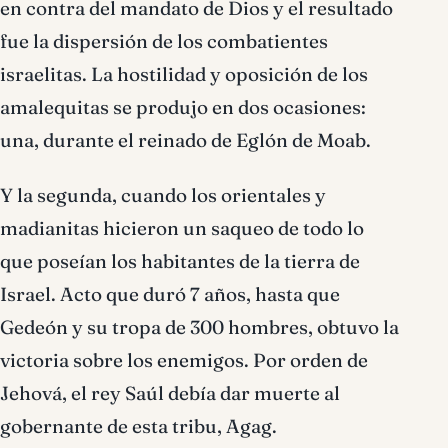
en contra del mandato de Dios y el resultado
fue la dispersión de los combatientes
israelitas. La hostilidad y oposición de los
amalequitas se produjo en dos ocasiones:
una, durante el reinado de Eglón de Moab.
Y la segunda, cuando los orientales y
madianitas hicieron un saqueo de todo lo
que poseían los habitantes de la tierra de
Israel. Acto que duró 7 años, hasta que
Gedeón y su tropa de 300 hombres, obtuvo la
victoria sobre los enemigos. Por orden de
Jehová, el rey Saúl debía dar muerte al
gobernante de esta tribu, Agag.