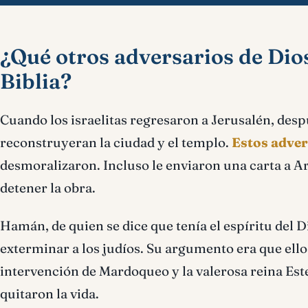
¿Qué otros adversarios de Dio
Biblia?
Cuando los israelitas regresaron a Jerusalén, desp
reconstruyeran la ciudad y el templo.
Estos adver
desmoralizaron. Incluso le enviaron una carta a Ar
detener la obra.
Hamán, de quien se dice que tenía el espíritu del 
exterminar a los judíos. Su argumento era que ellos
intervención de Mardoqueo y la valerosa reina Ester,
quitaron la vida.