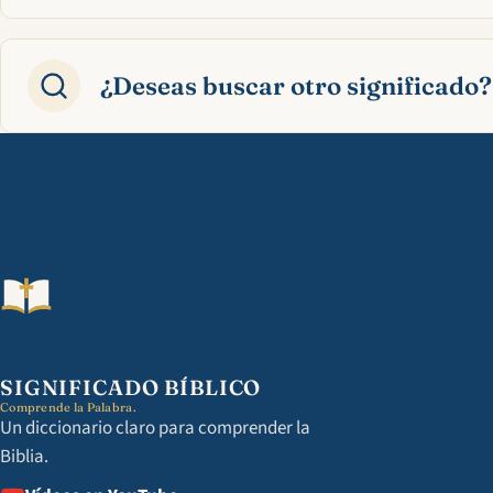
¿Deseas buscar otro significado?
SIGNIFICADO BÍBLICO
Comprende la Palabra.
Un diccionario claro para comprender la
Biblia.