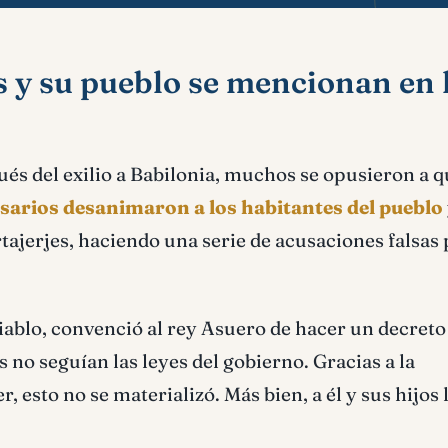
s y su pueblo se mencionan en 
ués del exilio a Babilonia, muchos se opusieron a 
sarios desanimaron a los habitantes del pueblo
tajerjes, haciendo una serie de acusaciones falsas
Diablo, convenció al rey Asuero de hacer un decreto
 no seguían las leyes del gobierno. Gracias a la
 esto no se materializó. Más bien, a él y sus hijos 