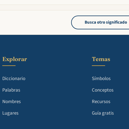
Busca otro significado
Explorar
Temas
Diccionario
Símbolos
Palabras
Conceptos
Nombres
Recursos
Lugares
Guía gratis