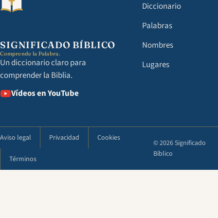
Diccionario
Palabras
SIGNIFICADO BÍBLICO
Nombres
Comprende la Palabra.
Un diccionario claro para
Lugares
comprender la Biblia.
Vídeos en YouTube
Aviso legal
Privacidad
Cookies
© 2026 Significado
Bíblico
Términos