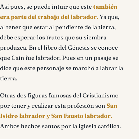
Así pues, se puede intuir que este
también
era parte del trabajo del labrador.
Ya que,
al tener que estar al pendiente de la tierra,
debe esperar los frutos que su siembra
produzca. En el libro del Génesis se conoce
que Caín fue labrador. Pues en un pasaje se
dice que este personaje se marchó a labrar la
tierra.
Otras dos figuras famosas del Cristianismo
por tener y realizar esta profesión son
San
Isidro labrador y San Fausto labrador.
Ambos hechos santos por la iglesia católica.