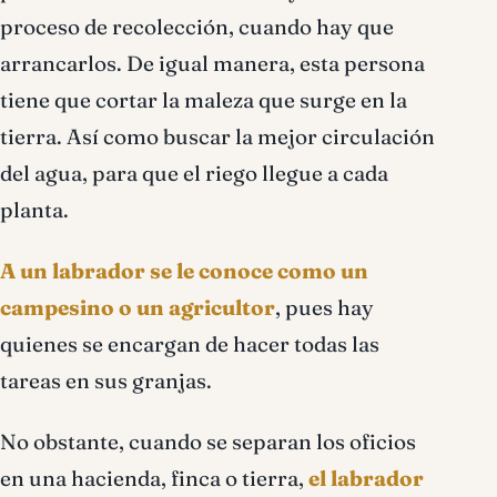
proceso de recolección, cuando hay que
arrancarlos. De igual manera, esta persona
tiene que cortar la maleza que surge en la
tierra. Así como buscar la mejor circulación
del agua, para que el riego llegue a cada
planta.
A un labrador se le conoce como un
campesino o un agricultor
, pues hay
quienes se encargan de hacer todas las
tareas en sus granjas.
No obstante, cuando se separan los oficios
en una hacienda, finca o tierra,
el labrador