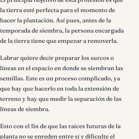
la tierra esté perfecta para el momento de
hacer la plantación. Así pues, antes de la
temporada de siembra, la persona encargada
de la tierra tiene que empezar a removerla.
Labrar quiere decir preparar los surcos o
líneas en el espacio en donde se siembran las
semillas. Este es un proceso complicado, ya
que hay que hacerlo en toda la extensión de
terreno y hay que medir la separación de las
líneas de siembra.
Esto con el fin de que las raíces futuras de la
planta no se enreden entre sí y dificulte el