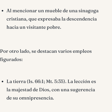
Al mencionar un mueble de una sinagoga
cristiana, que expresaba la descendencia
hacia un visitante pobre.
Por otro lado, se destacan varios empleos
figurados:
La tierra (Is. 66:1; Mt. 5:35). La lección es
la majestad de Dios, con una sugerencia
de su omnipresencia.