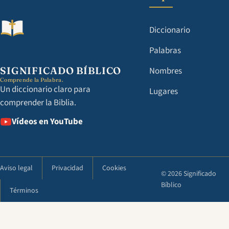
Diccionario
Palabras
SIGNIFICADO BÍBLICO
Nombres
Comprende la Palabra.
Un diccionario claro para
Lugares
comprender la Biblia.
Vídeos en YouTube
Aviso legal
Privacidad
Cookies
© 2026 Significado
Bíblico
Términos