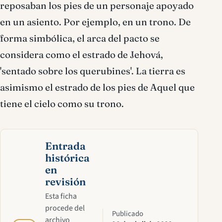
reposaban los pies de un personaje apoyado
en un asiento. Por ejemplo, en un trono. De
forma simbólica, el arca del pacto se
considera como el estrado de Jehová,
'sentado sobre los querubines'. La tierra es
asimismo el estrado de los pies de Aquel que
tiene el cielo como su trono.
Entrada
histórica
en
revisión
Esta ficha
procede del
Publicado
archivo