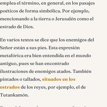
emplea el término, en general, en los pasajes
poéticos de forma simbólica. Por ejemplo,
mencionando a la tierra o Jerusalén como el
estrado de Dios.
En varios textos se dice que los enemigos del
Señor están a sus pies. Esta expresión
metafórica era bien entendida en el mundo
antiguo, pues se han encontrado
ilustraciones de enemigos atados. También
pintados o tallados,
situados en los
estrados
de los reyes, por ejemplo, el de
Tutankamón.