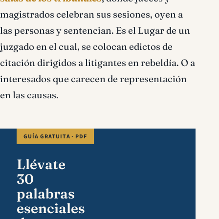
magistrados celebran sus sesiones, oyen a
las personas y sentencian. Es el Lugar de un
juzgado en el cual, se colocan edictos de
citación dirigidos a litigantes en rebeldía. O a
interesados que carecen de representación
en las causas.
GUÍA GRATUITA · PDF
Llévate
30
palabras
esenciales