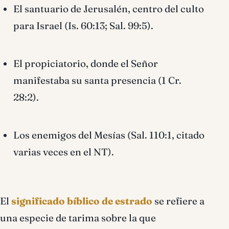
El santuario de Jerusalén, centro del culto
para Israel (Is. 60:13; Sal. 99:5).
El propiciatorio, donde el Señor
manifestaba su santa presencia (1 Cr.
28:2).
Los enemigos del Mesías (Sal. 110:1, citado
varias veces en el NT).
El
significado bíblico de estrado
se refiere a
una especie de tarima sobre la que