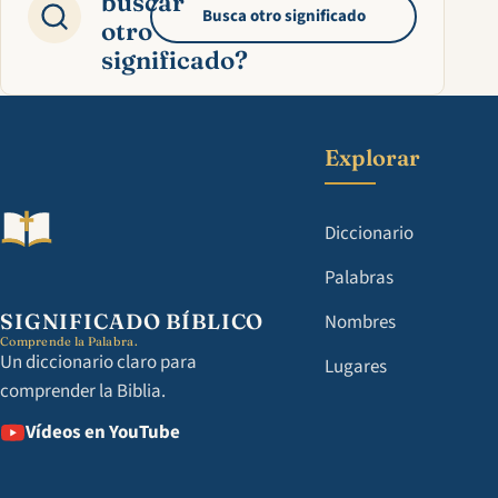
buscar
Busca otro significado
otro
significado?
Explorar
Diccionario
Palabras
SIGNIFICADO BÍBLICO
Nombres
Comprende la Palabra.
Un diccionario claro para
Lugares
comprender la Biblia.
Vídeos en YouTube