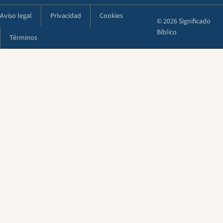
Aviso legal
Privacidad
Cookies
© 2026 Significado
Bíblico
Términos