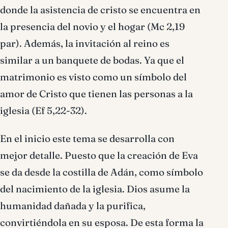
donde la asistencia de cristo se encuentra en
la presencia del novio y el hogar (Mc 2,19
par). Además, la invitación al reino es
similar a un banquete de bodas. Ya que el
matrimonio es visto como un símbolo del
amor de Cristo que tienen las personas a la
iglesia (Ef 5,22-32).
En el inicio este tema se desarrolla con
mejor detalle. Puesto que la creación de Eva
se da desde la costilla de Adán, como símbolo
del nacimiento de la iglesia. Dios asume la
humanidad dañada y la purifica,
convirtiéndola en su esposa. De esta forma la