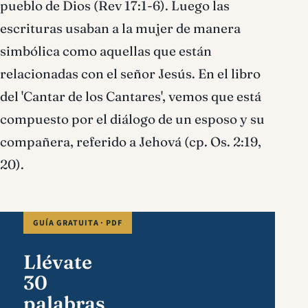
pueblo de Dios (Rev 17:1-6). Luego las
escrituras usaban a la mujer de manera
simbólica como aquellas que están
relacionadas con el señor Jesús. En el libro
del 'Cantar de los Cantares', vemos que está
compuesto por el diálogo de un esposo y su
compañera, referido a Jehová (cp. Os. 2:19,
20).
GUÍA GRATUITA · PDF
Llévate
30
palabras