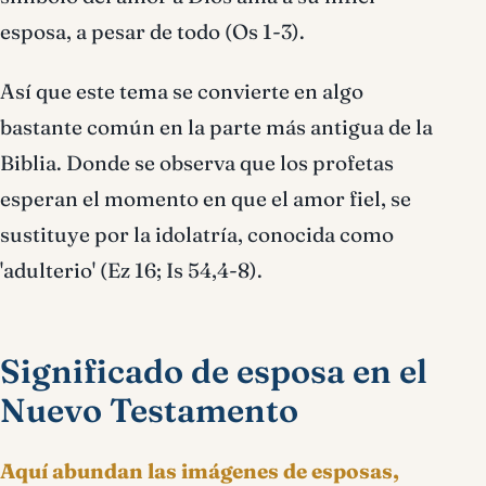
esposa, a pesar de todo (Os 1-3).
Así que este tema se convierte en algo
bastante común en la parte más antigua de la
Biblia. Donde se observa que los profetas
esperan el momento en que el amor fiel, se
sustituye por la idolatría, conocida como
'adulterio' (Ez 16; Is 54,4-8).
Significado de esposa en el
Nuevo Testamento
Aquí abundan las imágenes de esposas,