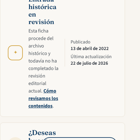
histórica
en
revisión
Esta ficha
procede del
Publicado
archivo
13 de abril de 2022
✦
histórico y
Última actualización
todavía no ha
22 de julio de 2026
completado la
revisión
editorial
actual.
Cómo
revisamos los
contenidos
.
¿Deseas