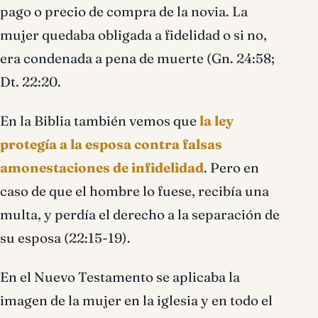
pago o precio de compra de la novia. La
mujer quedaba obligada a fidelidad o si no,
era condenada a pena de muerte (Gn. 24:58;
Dt. 22:20.
En la Biblia también vemos que
la ley
protegía a la esposa contra falsas
amonestaciones de infidelidad
. Pero en
caso de que el hombre lo fuese, recibía una
multa, y perdía el derecho a la separación de
su esposa (22:15-19).
En el Nuevo Testamento se aplicaba la
imagen de la mujer en la iglesia y en todo el