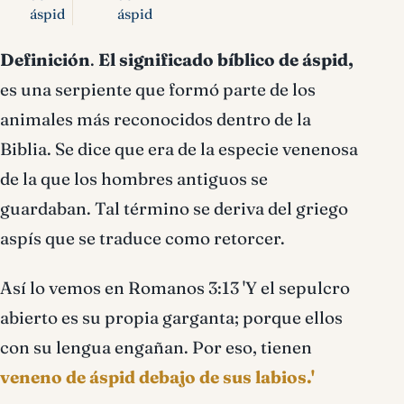
áspid
áspid
Definición
.
El significado bíblico de áspid,
es una serpiente que formó parte de los
animales más reconocidos dentro de la
Biblia. Se dice que era de la especie venenosa
de la que los hombres antiguos se
guardaban. Tal término se deriva del griego
aspís que se traduce como retorcer.
Así lo vemos en Romanos 3:13 'Y el sepulcro
abierto es su propia garganta; porque ellos
con su lengua engañan. Por eso, tienen
veneno de áspid debajo de sus labios.'