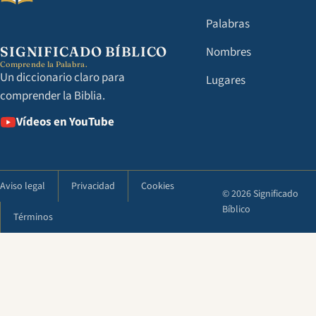
Palabras
SIGNIFICADO BÍBLICO
Nombres
Comprende la Palabra.
Un diccionario claro para
Lugares
comprender la Biblia.
Vídeos en YouTube
Aviso legal
Privacidad
Cookies
© 2026 Significado
Bíblico
Términos