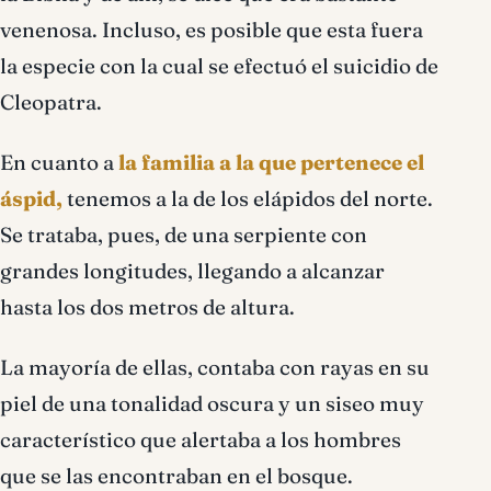
venenosa. Incluso, es posible que esta fuera
la especie con la cual se efectuó el suicidio de
Cleopatra.
En cuanto a
la familia a la que pertenece el
áspid,
tenemos a la de los elápidos del norte.
Se trataba, pues, de una serpiente con
grandes longitudes, llegando a alcanzar
hasta los dos metros de altura.
La mayoría de ellas, contaba con rayas en su
piel de una tonalidad oscura y un siseo muy
característico que alertaba a los hombres
que se las encontraban en el bosque.