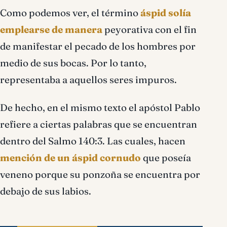
Como podemos ver, el término
áspid solía
emplearse de manera
peyorativa con el fin
de manifestar el pecado de los hombres por
medio de sus bocas. Por lo tanto,
representaba a aquellos seres impuros.
De hecho, en el mismo texto el apóstol Pablo
refiere a ciertas palabras que se encuentran
dentro del Salmo 140:3. Las cuales, hacen
mención de un áspid cornudo
que poseía
veneno porque su ponzoña se encuentra por
debajo de sus labios.