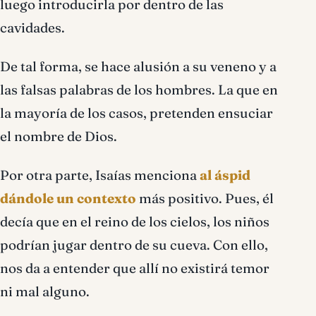
luego introducirla por dentro de las
cavidades.
De tal forma, se hace alusión a su veneno y a
las falsas palabras de los hombres. La que en
la mayoría de los casos, pretenden ensuciar
el nombre de Dios.
Por otra parte, Isaías menciona
al áspid
dándole un contexto
más positivo. Pues, él
decía que en el reino de los cielos, los niños
podrían jugar dentro de su cueva. Con ello,
nos da a entender que allí no existirá temor
ni mal alguno.