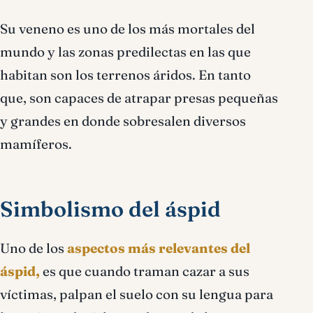
Su veneno es uno de los más mortales del
mundo y las zonas predilectas en las que
habitan son los terrenos áridos. En tanto
que, son capaces de atrapar presas pequeñas
y grandes en donde sobresalen diversos
mamíferos.
Simbolismo del áspid
Uno de los
aspectos más relevantes del
áspid,
es que cuando traman cazar a sus
víctimas, palpan el suelo con su lengua para