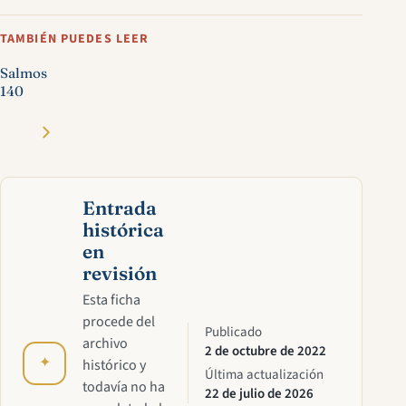
TAMBIÉN PUEDES LEER
Salmos
140
Entrada
histórica
en
revisión
Esta ficha
procede del
Publicado
archivo
2 de octubre de 2022
✦
histórico y
Última actualización
todavía no ha
22 de julio de 2026